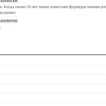
. Когда около 30 лет назад азиатские фермеры начали ра
м рынке.
.