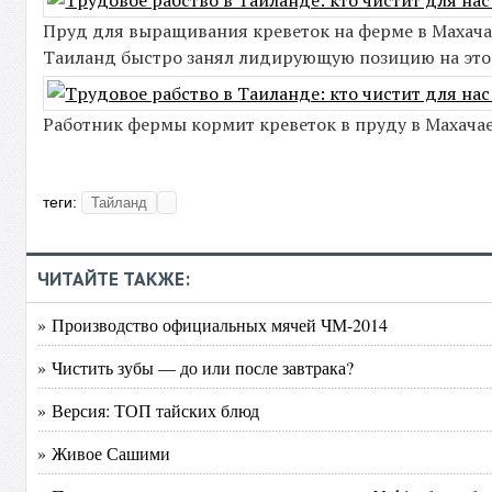
Пруд для выращивания креветок на ферме в Махачае
Таиланд быстро занял лидирующую позицию на это
Работник фермы кормит креветок в пруду в Махачае
теги:
Тайланд
ЧИТАЙТЕ ТАКЖЕ:
» Производство официальных мячей ЧМ-2014
» Чистить зубы — до или после завтрака?
» Версия: ТОП тайских блюд
» Живое Сашими