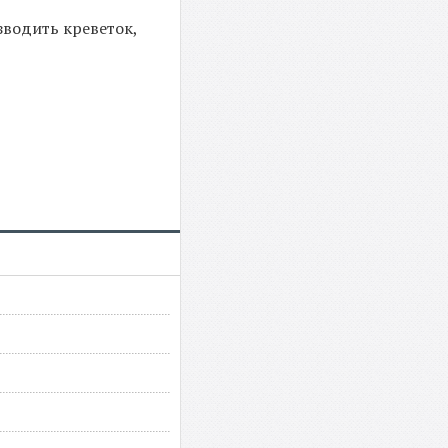
зводить креветок,