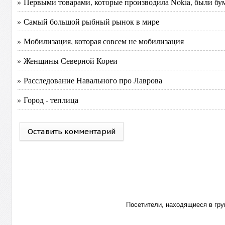
» Первыми товарами, которые производила Nokia, были бу
» Самый большой рыбный рынок в мире
» Мобилизация, которая совсем не мобилизация
» Женщины Северной Кореи
» Расследование Навального про Лаврова
» Город - теплица
Оставить комментарий
Посетители, находящиеся в гр