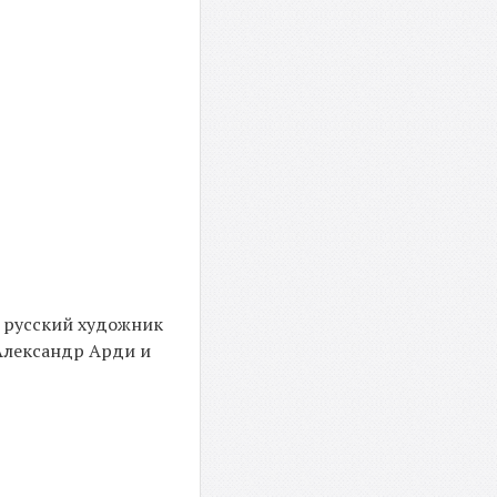
, русский художник
Александр Арди и