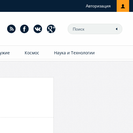
Авторизация
ужие
Космос
Наука и Технологии