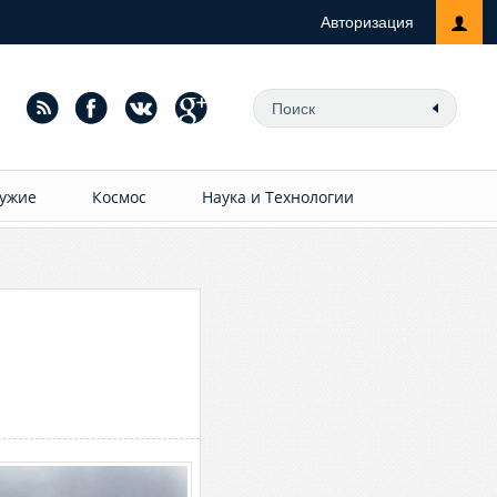
Авторизация
ужие
Космос
Наука и Технологии