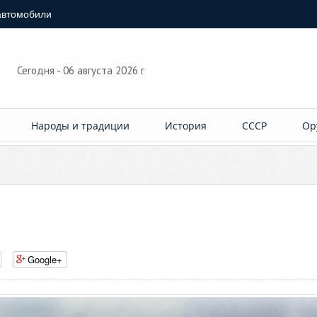
автомобили
Сегодня - 06 августа 2026 г
Народы и традиции
История
СССР
Ор
Google+