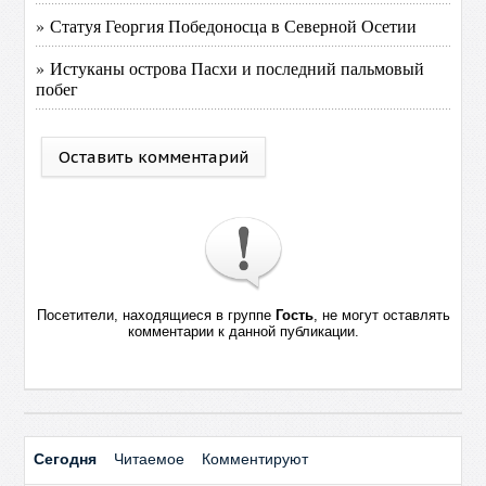
» Статуя Георгия Победоносца в Северной Осетии
» Истуканы острова Пасхи и последний пальмовый
побег
Оставить комментарий
Посетители, находящиеся в группе
Гость
, не могут оставлять
комментарии к данной публикации.
Сегодня
Читаемое
Комментируют