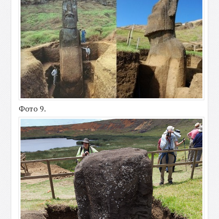
Фото 9.