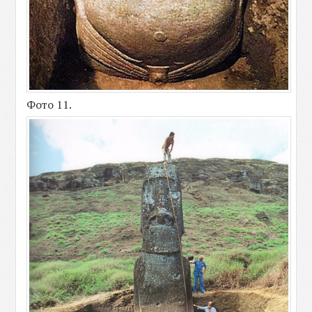
Фото 11.