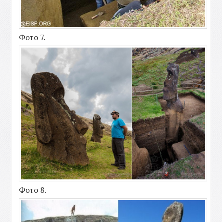
Фото 7.
Фото 8.