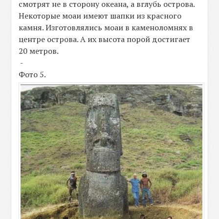
смотрят не в сторону океана, а вглубь острова.
Некоторые моаи имеют шапки из красного
камня. Изготовлялись моаи в каменоломнях в
центре острова. А их высота порой достигает
20 метров.
-
Фото 5.