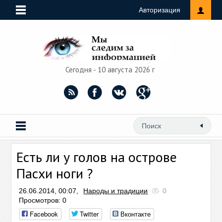
Авторизация
Сегодня - 10 августа 2026 г
Есть ли у голов на острове
Пасхи ноги ?
26.06.2014, 00:07,
Народы и традиции
0
Просмотров: 0
Facebook
Twitter
Вконтакте