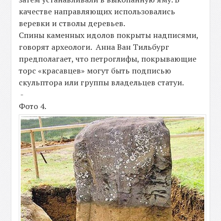
качестве направляющих использовались
веревки и стволы деревьев.
Спины каменных идолов покрыты надписями,
говорят археологи. Анна Ван Тильбург
предполагает, что петроглифы, покрывающие
торс «красавцев» могут быть подписью
скульптора или группы владельцев статуи.
-
Фото 4.