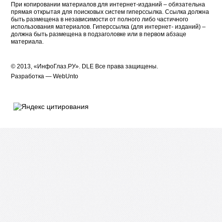
При копировании материалов для интернет-изданий – обязательна
прямая открытая для поисковых систем гиперссылка. Ссылка должна
быть размещена в независимости от полного либо частичного
использования материалов. Гиперссылка (для интернет- изданий) –
должна быть размещена в подзаголовке или в первом абзаце
материала.
© 2013, «ИнфоГлаз.РУ».
DLE
Все права защищены.
Разработка —
WebUnto