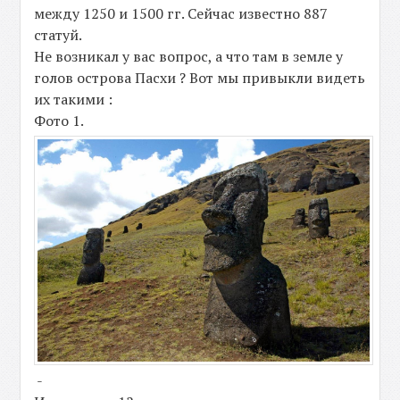
между 1250 и 1500 гг. Сейчас известно 887
статуй.
Не возникал у вас вопрос, а что там в земле у
голов острова Пасхи ? Вот мы привыкли видеть
их такими :
Фото 1.
-