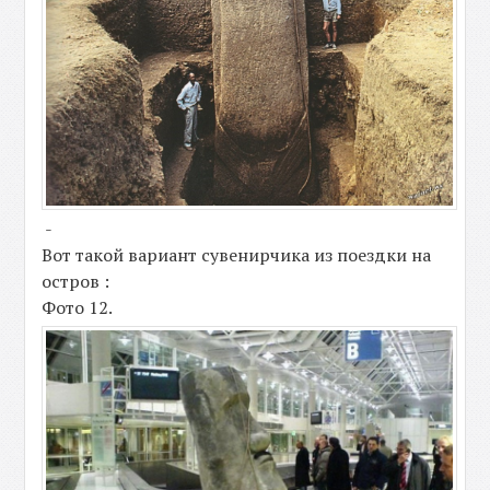
-
Вот такой вариант сувенирчика из поездки на
остров :
Фото 12.