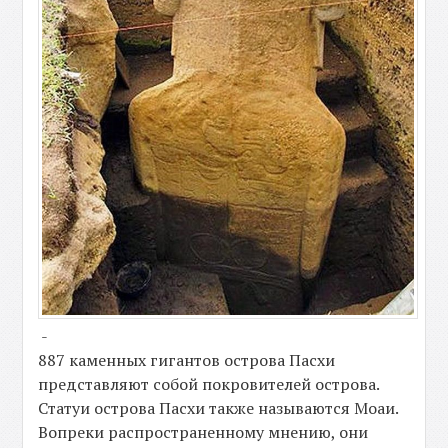
-
887 каменных гигантов острова Пасхи
представляют собой покровителей острова.
Статуи острова Пасхи также называются Моаи.
Вопреки распространенному мнению, они