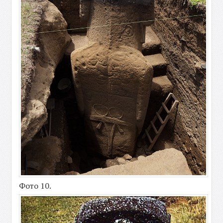
Фото 10.