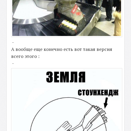
-
А вообще еще конечно есть вот такая версия
всего этого :
-