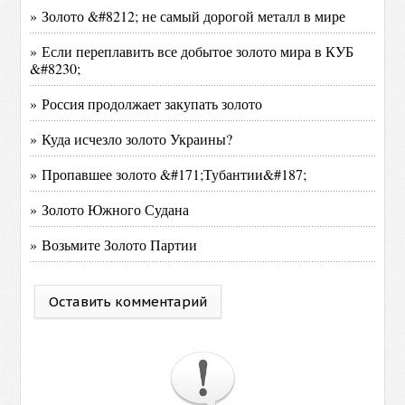
» Золото &#8212; не самый дорогой металл в мире
» Если переплавить все добытое золото мира в КУБ
&#8230;
» Россия продолжает закупать золото
» Куда исчезло золото Украины?
» Пропавшее золото &#171;Тубантии&#187;
» Золото Южного Судана
» Возьмите Золото Партии
Оставить комментарий