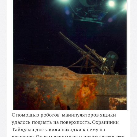
С помощью роботов-манипуляторов ящики
удалось поднять на поверхность. Охранники
Тайдуэла доставили находки к нему на
квартиру. Он сам вскрыл их и потом сказал, что