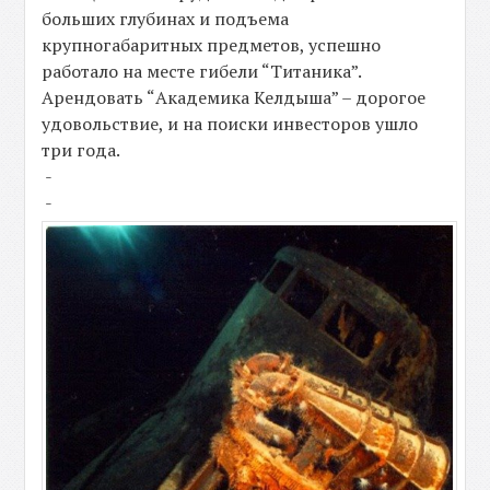
больших глубинах и подъема
крупногабаритных предметов, успешно
работало на месте гибели “Титаника”.
Арендовать “Академика Келдыша” – дорогое
удовольствие, и на поиски инвесторов ушло
три года.
-
-