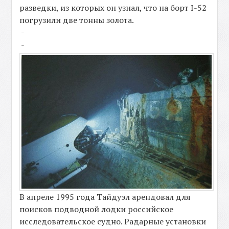
разведки, из которых он узнал, что на борт I-52
погрузили две тонны золота.
-
-
В апреле 1995 года Тайдуэл арендовал для
поисков подводной лодки российское
исследовательское судно. Радарные установки