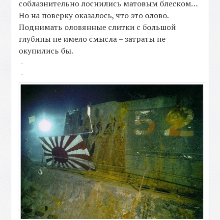
соблазнительно лоснились матовым блеском…
Но на поверку оказалось, что это олово.
Поднимать оловянные слитки с большой
глубины не имело смысла – затраты не
окупились бы.
-
-