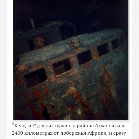
“Келдыш” достиг нужного района Атлантики в
2400 километрах от побережья Африки, и сразу