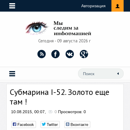
Авторизация
Сегодня - 09 августа 2026 г
Субмарина I-52. Золото еще
там !
10.08.2015, 00:07,
0
Просмотров: 0
Facebook
Twitter
Вконтакте