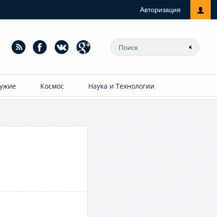
Авторизация
ужие
Космос
Наука и Технологии