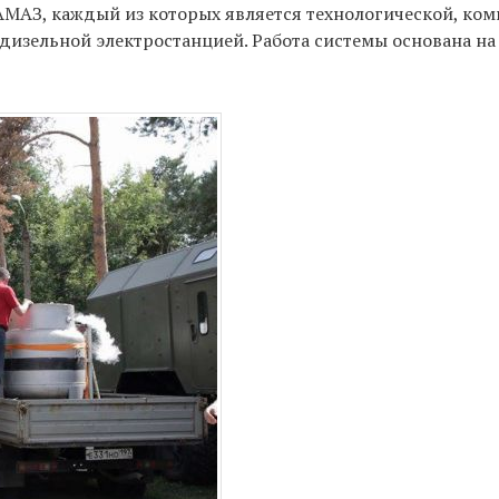
АМАЗ, каждый из которых является технологической, ко
дизельной электростанцией. Работа системы основана на
.