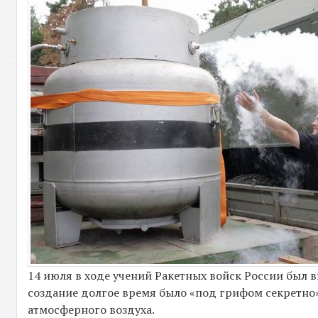
14 июля в ходе учений Ракетных войск России был 
создание долгое время было «под грифом секретно
атмосферного воздуха.