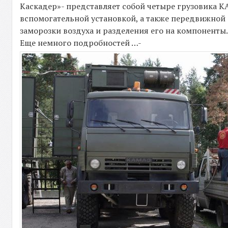
Каскадер»- представляет собой четыре грузовика К
вспомогательной установкой, а также передвижной 
заморозки воздуха и разделения его на компоненты
Еще немного подробностей …-