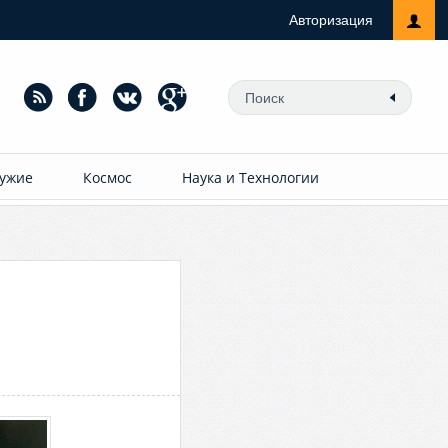
Авторизация
ужие
Космос
Наука и Технологии