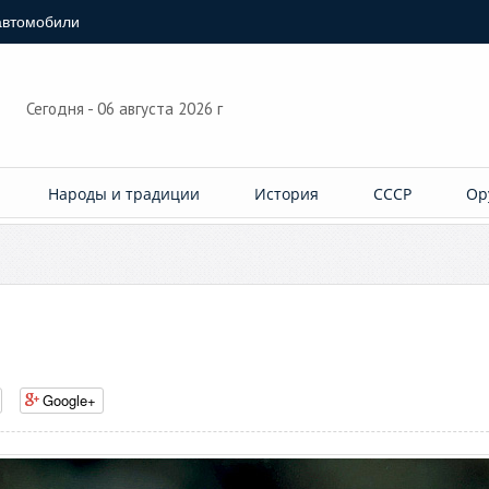
автомобили
Сегодня - 06 августа 2026 г
Народы и традиции
История
СССР
Ор
Google+