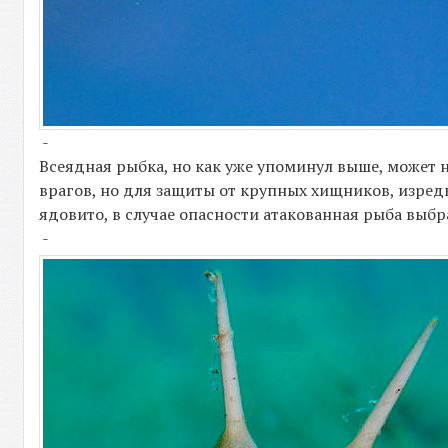
-
Всеядная рыбка, но как уже упоминул выше, может
врагов, но для защиты от крупных хищников, изред
ядовито, в случае опасности атакованная рыба выбр
-