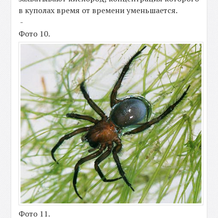
в куполах время от времени уменьшается.
-
Фото 10.
Фото 11.