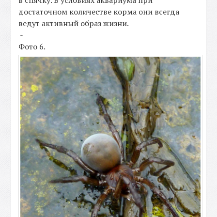
достаточном количестве корма они всегда
ведут активный образ жизни.
-
Фото 6.