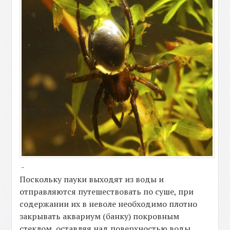
-
Поскольку пауки выходят из воды и
отправляются путешествовать по суше, при
содержании их в неволе необходимо плотно
закрывать аквариум (банку) покровным
стеклом, оставляя над поверхностью воды