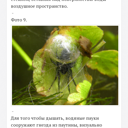
воздушное пространство.
-
Фото 9.
-
Для того чтобы дышать, водяные пауки
сооружают гнезда из паутины, визуально