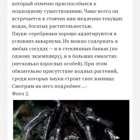
который отлично приспособился к
подводному существованию. Чаще всего он
встречается в стоячих или медленно текущих
водах, богатых растительностью.
Пауки-серебрянки хорошо адаптируются в
условиях аквариума. Их можно содержать в
любых сосудах — и в стеклянных банках (по
одному экземпляру), и в больших емкостях
(несколько взрослых особей). При этом
обязательно присутствие водных растений,
среди которых пауки строят свое жилище.
Смотрим на него подробнее …-
Фото 2.