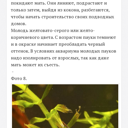
покидают мать. Они линяют, подрастают и
только затем, выйдя из кокона, разбегаются,
чтобы начать строительство своих подводных
домов.
Молодь желтовато-серого или желто-
коричневого цвета. С возрастом пауки темнеют
и в окраске начинает преобладать черный
оттенок. В условиях аквариума молодых пауков
надо изолировать от взрослых, так как даже
мать может их съесть.
-
Фото 8.