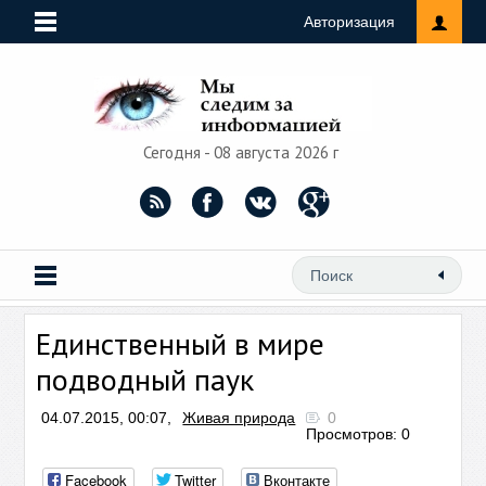
Авторизация
Сегодня - 08 августа 2026 г
Единственный в мире
подводный паук
04.07.2015, 00:07,
Живая природа
0
Просмотров: 0
Facebook
Twitter
Вконтакте