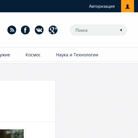
Авторизация
ужие
Космос
Наука и Технологии