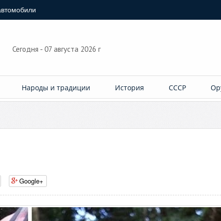
автомобили
Сегодня - 07 августа 2026 г
Народы и традиции
История
СССР
Ор
Google+