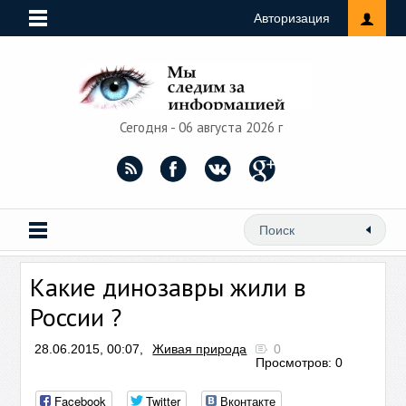
Авторизация
Сегодня - 06 августа 2026 г
Какие динозавры жили в
России ?
28.06.2015, 00:07,
Живая природа
0
Просмотров: 0
Facebook
Twitter
Вконтакте