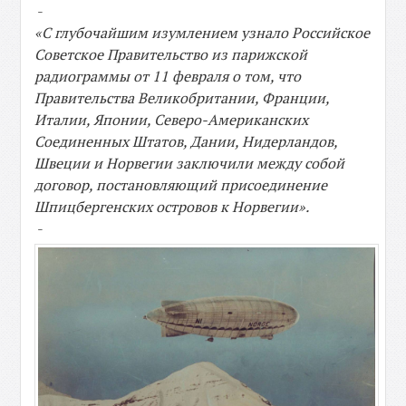
-
«С глубочайшим изумлением узнало Российское
Советское Правительство из парижской
радиограммы от 11 февраля о том, что
Правительства Великобритании, Франции,
Италии, Японии, Северо-Американских
Соединенных Штатов, Дании, Нидерландов,
Швеции и Норвегии заключили между собой
договор, постановляющий присоединение
Шпицбергенских островов к Норвегии».
-