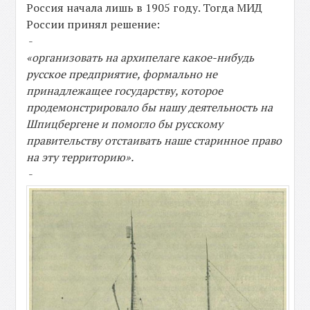
Россия начала лишь в 1905 году. Тогда МИД
России принял решение:
-
«организовать на архипелаге какое-нибудь
русское предприятие, формально не
принадлежащее государству, которое
продемонстрировало бы нашу деятельность на
Шпицбергене и помогло бы русскому
правительству отстаивать наше старинное право
на эту территорию».
-