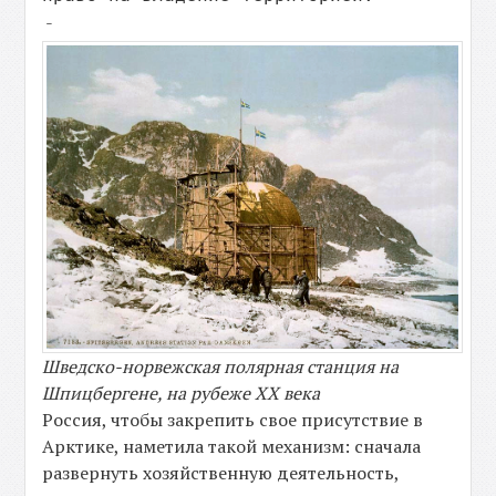
-
Шведско-норвежская полярная станция на
Шпицбергене, на рубеже XX века
Россия, чтобы закрепить свое присутствие в
Арктике, наметила такой механизм: сначала
развернуть хозяйственную деятельность,