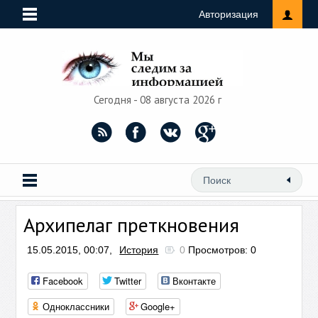
Авторизация
Сегодня - 08 августа 2026 г
Архипелаг преткновения
15.05.2015, 00:07,
История
0
Просмотров: 0
Facebook
Twitter
Вконтакте
Одноклассники
Google+