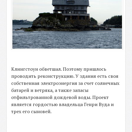
Клингстоун обветшал. Поэтому пришлось
проводить реконструкцию. У здания есть своя
собственная электроэнергия за счет солнечных
батарей и ветряка, а также запасы
отфильтрованной дождевой воды. Проект
является гордостью владельца Генри Вуда и
трех его сыновей.