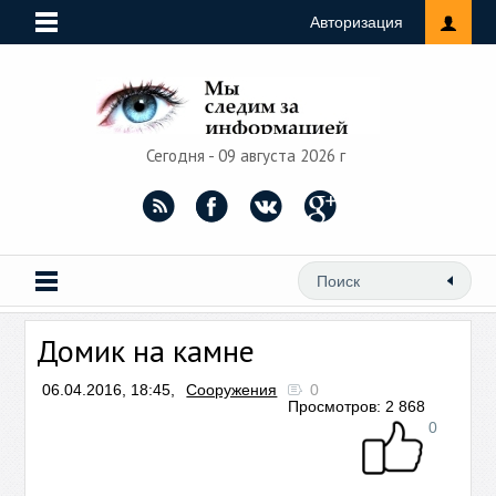
Авторизация
Сегодня - 09 августа 2026 г
Домик на камне
06.04.2016, 18:45,
Сооружения
0
Просмотров: 2 868
0