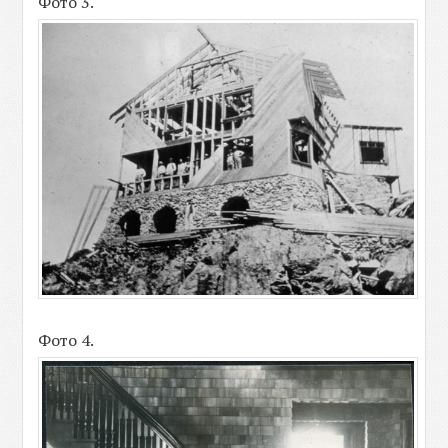
Фото 3.
Фото 4.