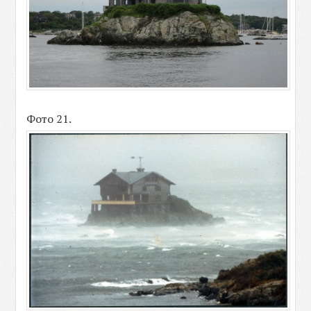
Фото 21.