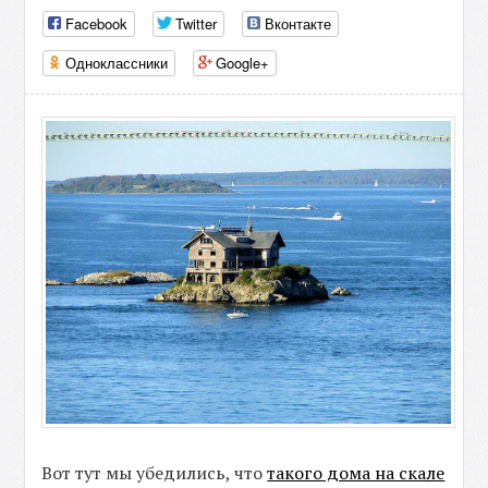
Facebook
Twitter
Вконтакте
Одноклассники
Google+
Вот тут мы убедились, что
такого дома на скале