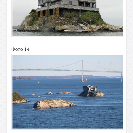
Фото 14.