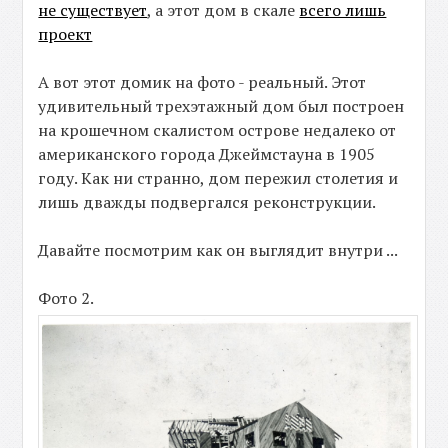
не существует
, а этот дом в скале
всего лишь
проект
А вот этот домик на фото - реальный. Этот
удивительный трехэтажный дом был построен
на крошечном скалистом острове недалеко от
американского города Джеймстауна в 1905
году. Как ни странно, дом пережил столетия и
лишь дважды подвергался реконструкции.
Давайте посмотрим как он выглядит внутри ...
Фото 2.