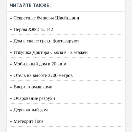
ЧИТАЙТЕ ТАКЖЕ:
» Секретные бункеры Швейцарии
» Перлы &#8212; 142
» Дом в скале: греки фантазируют
» Избушка Доктора Сьюза в 12 этажей
» Мобильный дом в 20 кв.м
» Отель на высоте 2700 метров
» Вверх тормашками
» Очарование разрухи
» Деревянный дом
» Метеорит Гоба