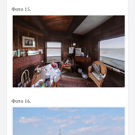
Фото 15.
Фото 16.