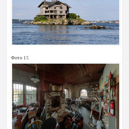
Фото 17.