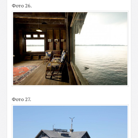
Фото 26.
Фото 27.