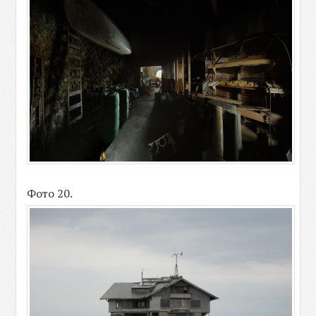
Фото 20.