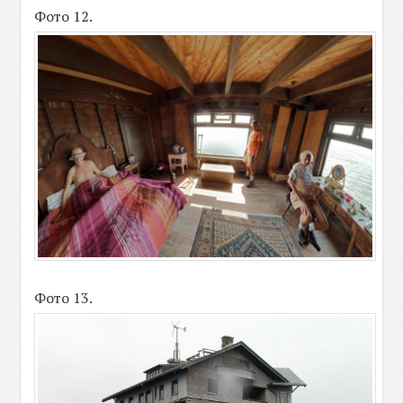
Фото 12.
Фото 13.