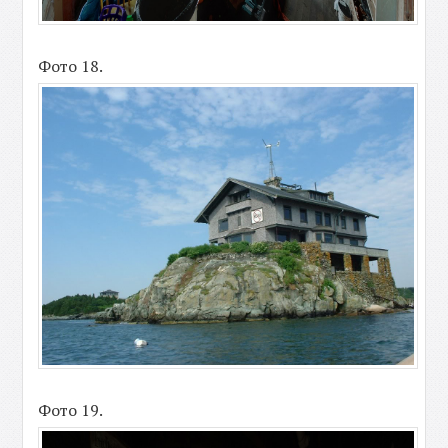
Фото 18.
Фото 19.