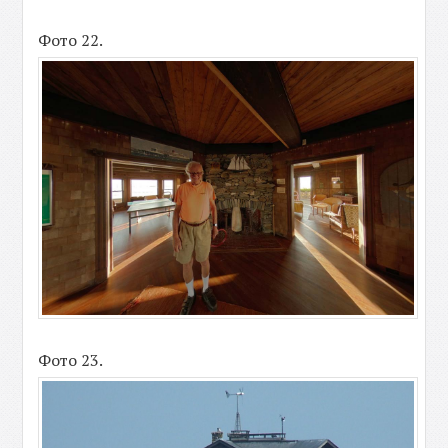
Фото 22.
Фото 23.