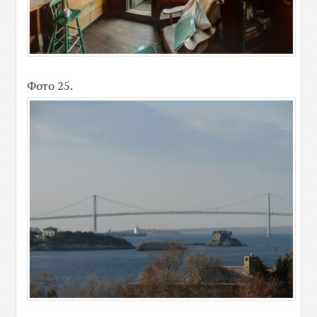
Фото 25.