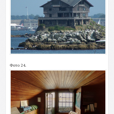
Фото 24.