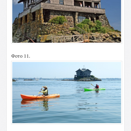
Фото 11.