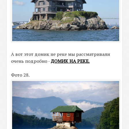
А вот этот домик не реке мы рассматривали
очень подробно -
ДОМИК НА РЕКЕ.
Фото 28.