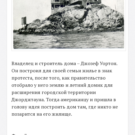
Владелец и строитель дома – Джозеф Уортон.
Он построил для своей семьи жилье в знак
протеста, после того, как правительство
отобрало у него землю и летний домик для
расширения городской территории
Джорджтауна. Тогда американцу и пришла в
голову идея построить дом там, где никто не
позарится на его жилище.