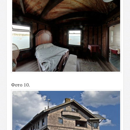
Фото 10.