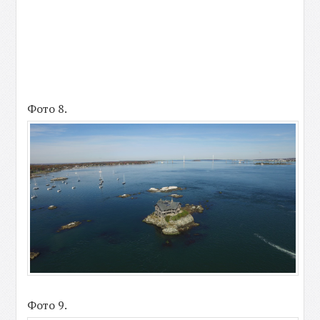
Фото 8.
Фото 9.