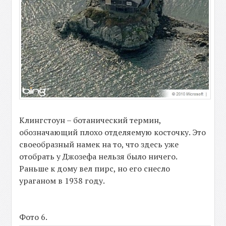
Клингстоун – ботанический термин,
обозначающий плохо отделяемую косточку. Это
своеобразный намек на то, что здесь уже
отобрать у Джозефа нельзя было ничего.
Раньше к дому вел пирс, но его снесло
ураганом в 1938 году.
Фото 6.