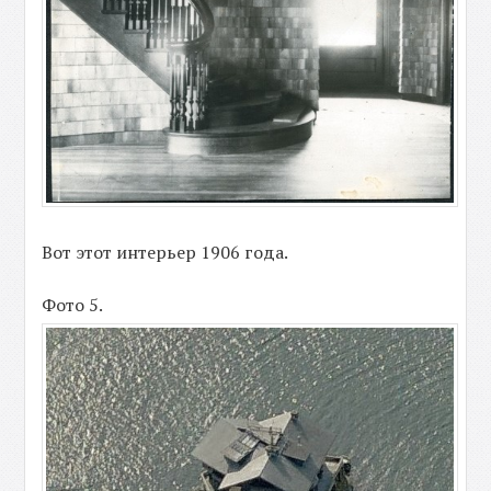
Вот этот интерьер 1906 года.
Фото 5.