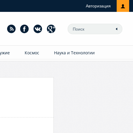
Авторизация
ужие
Космос
Наука и Технологии