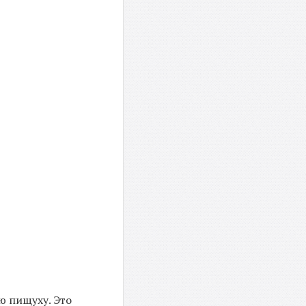
ю пищуху. Это