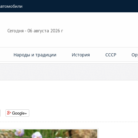
автомобили
Сегодня - 06 августа 2026 г
Народы и традиции
История
СССР
Ор
Google+