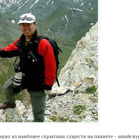
одно из наиболее скрытных существ на планете – илийску