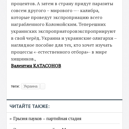
процентов. А затем в страну придут паразиты
совсем другого – мирового —- калибра,
которые проведут экспроприацию всего
награбленного Коломойским. Теперешних
украинских экспроприаторовэкспроприируют
в свой черёд. Украина и украинские олигархи –
наглядное пособие для тех, кто хочет изучать
процессы «-естественного отбора»- в мире
хищников.,
Валентин КАТАСОНОВ
теги:
Украина
ЧИТАЙТЕ ТАКЖЕ:
» Грызня пауков – партийная стадия