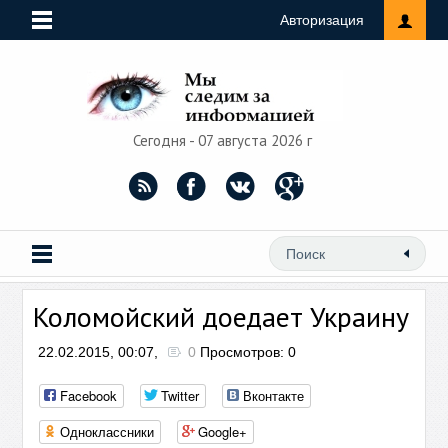
Авторизация
Сегодня - 07 августа 2026 г
Коломойский доедает Украину
22.02.2015, 00:07,
0
Просмотров: 0
Facebook
Twitter
Вконтакте
Одноклассники
Google+