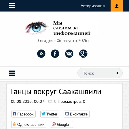
Авторизация
Сегодня - 06 августа 2026 г
Танцы вокруг Саакашвили
08.09.2015, 00:07,
0
Просмотров: 0
Facebook
Twitter
Вконтакте
Одноклассники
Google+