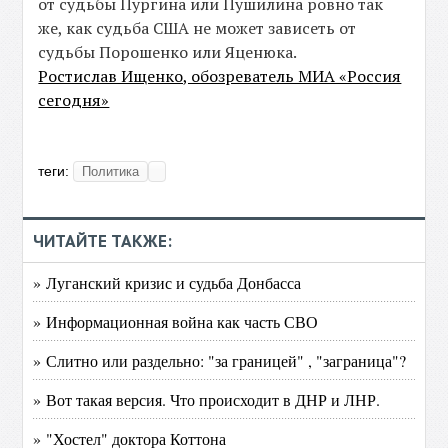
от судьбы Пургина или Пушилина ровно так
же, как судьба США не может зависеть от
судьбы Порошенко или Яценюка.
Ростислав Ищенко, обозреватель МИА «Россия
сегодня»
теги:
Политика
ЧИТАЙТЕ ТАКЖЕ:
» Луганский кризис и судьба Донбасса
» Информационная война как часть СВО
» Слитно или раздельно: "за границей" , "заграница"?
» Вот такая версия. Что происходит в ДНР и ЛНР.
» "Хостел" доктора Коттона