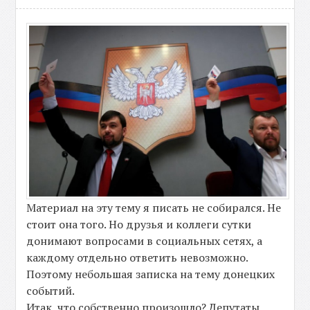
Материал на эту тему я писать не собирался. Не
стоит она того. Но друзья и коллеги сутки
донимают вопросами в социальных сетях, а
каждому отдельно ответить невозможно.
Поэтому небольшая записка на тему донецких
событий.
Итак, что собственно произошло? Депутаты