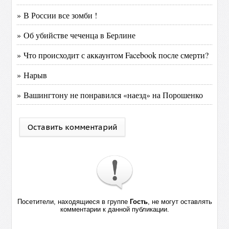
» В России все зомби !
» Об убийстве чеченца в Берлине
» Что происходит с аккаунтом Facebook после смерти?
» Нарыв
» Вашингтону не понравился «наезд» на Порошенко
Оставить комментарий
Посетители, находящиеся в группе
Гость
, не могут оставлять
комментарии к данной публикации.