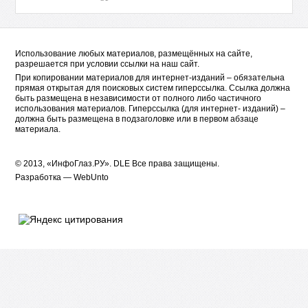
Использование любых материалов, размещённых на сайте,
разрешается при условии ссылки на наш сайт.
При копировании материалов для интернет-изданий – обязательна
прямая открытая для поисковых систем гиперссылка. Ссылка должна
быть размещена в независимости от полного либо частичного
использования материалов. Гиперссылка (для интернет- изданий) –
должна быть размещена в подзаголовке или в первом абзаце
материала.
© 2013, «ИнфоГлаз.РУ».
DLE
Все права защищены.
Разработка —
WebUnto