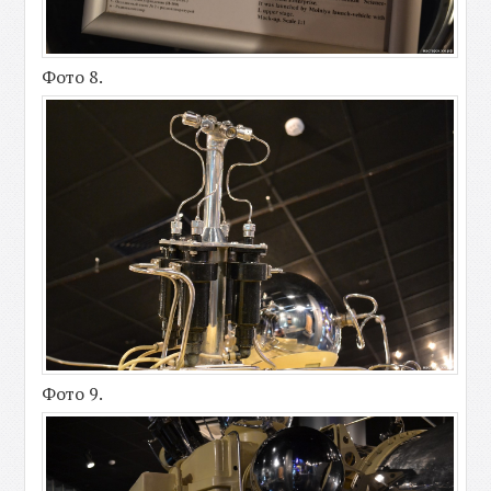
Фото 8.
Фото 9.