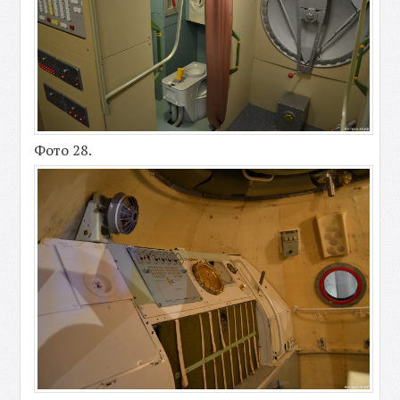
Фото 28.