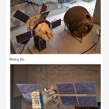
Фото 36.