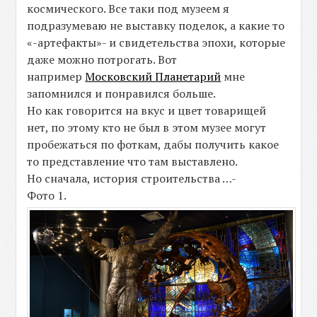
космического. Все таки под музеем я
подразумеваю не выставку поделок, а какие то
«-артефакты»- и свидетельства эпохи, которые
даже можно потрогать. Вот
например
Московский Планетарий
мне
запомнился и понравился больше.
Но как говорится на вкус и цвет товарищей
нет, по этому кто не был в этом музее могут
пробежаться по фоткам, дабы получить какое
то представление что там выставлено.
Но сначала, история строительства …-
Фото 1.