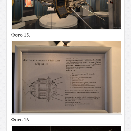
Фото 15.
Фото 16.