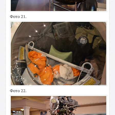
Фото 21.
Фото 22.