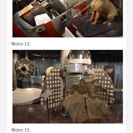
Фото 12.
Фото 13.