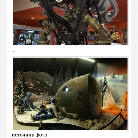
-
источник фото