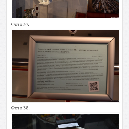
Фото 37.
Фото 38.