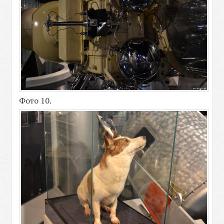
Фото 10.