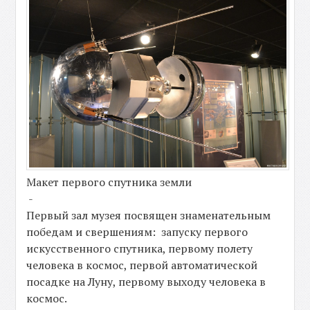
Макет первого спутника земли
-
Первый зал музея посвящен знаменательным
победам и свершениям: запуску первого
искусственного спутника, первому полету
человека в космос, первой автоматической
посадке на Луну, первому выходу человека в
космос.