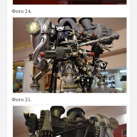
Фото 24.
Фото 25.