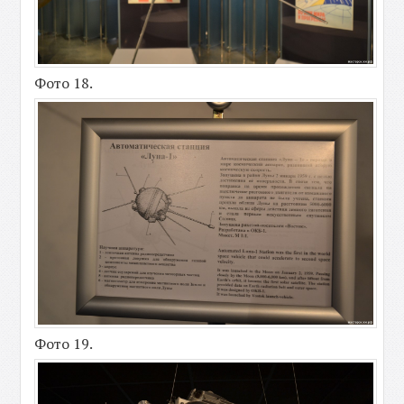
Фото 18.
Фото 19.