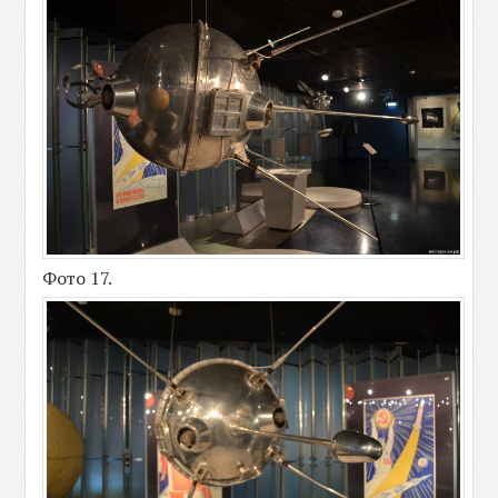
Фото 17.