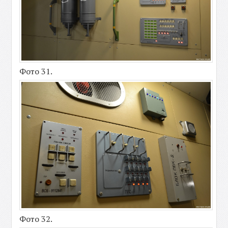
Фото 31.
Фото 32.