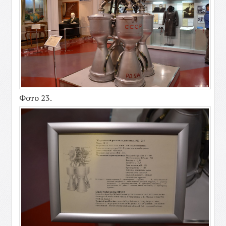
Фото 23.