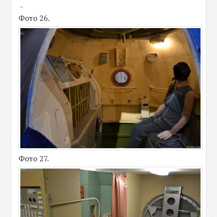
-
Фото 26.
Фото 27.