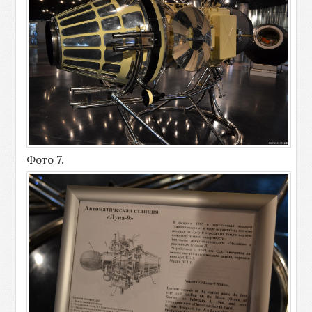
Фото 7.