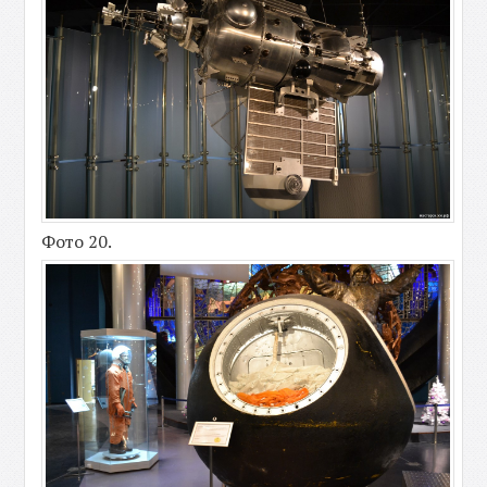
Фото 20.