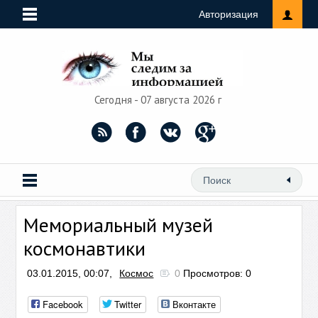
Авторизация
Сегодня - 07 августа 2026 г
Мемориальный музей
космонавтики
03.01.2015, 00:07,
Космос
0
Просмотров: 0
Facebook
Twitter
Вконтакте