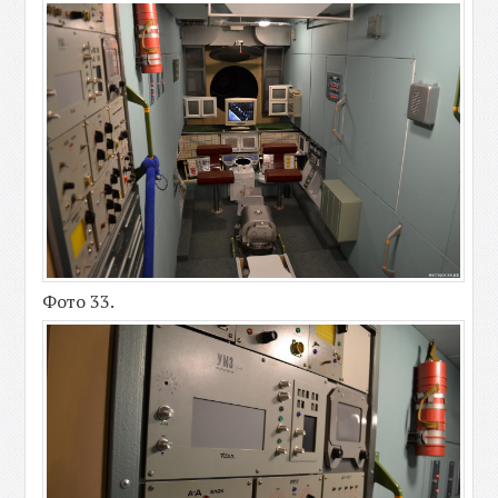
Фото 33.