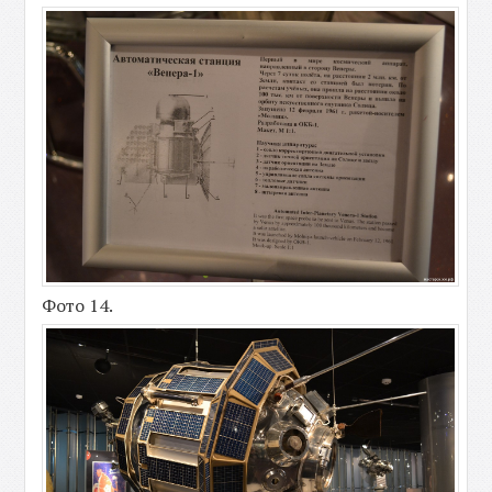
Фото 14.