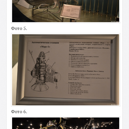
Фото 5.
Фото 6.