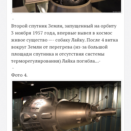
-
Второй спутник Земли, запущенный на орбиту
3 ноября 1957 года, впервые вывел в космос
живое существо —- собаку Лайку. После 4 витка
вокруг Земли от перегрева (из-за большой
площади спутника и отсутствия системы
терморегулирования) Лайка погибла…-
-
Фото 4.