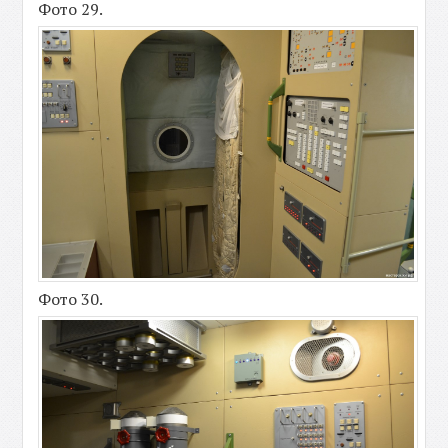
Фото 29.
Фото 30.