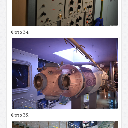
Фото 34.
Фото 35.