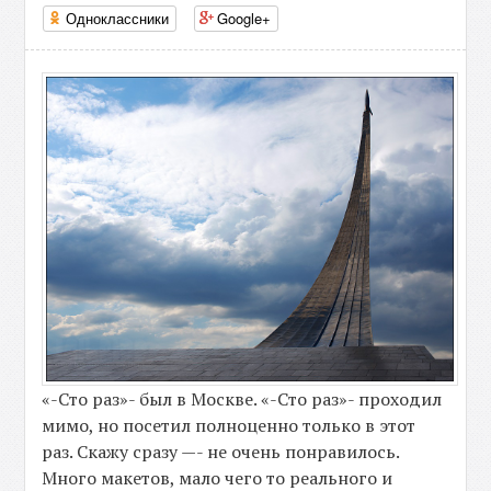
Одноклассники
Google+
«-Сто раз»- был в Москве. «-Сто раз»- проходил
мимо, но посетил полноценно только в этот
раз. Скажу сразу —- не очень понравилось.
Много макетов, мало чего то реального и