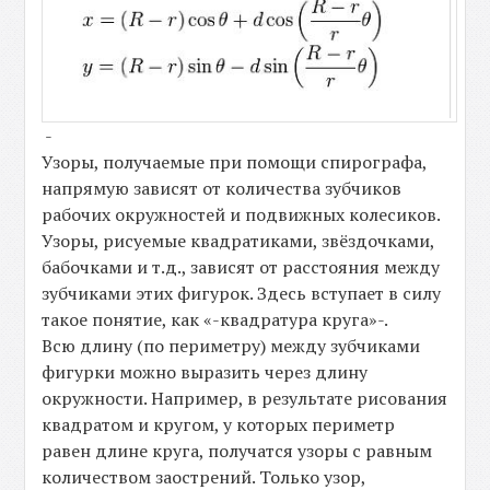
-
Узоры, получаемые при помощи спирографа,
напрямую зависят от количества зубчиков
рабочих окружностей и подвижных колесиков.
Узоры, рисуемые квадратиками, звёздочками,
бабочками и т.д., зависят от расстояния между
зубчиками этих фигурок. Здесь вступает в силу
такое понятие, как «-квадратура круга»-.
Всю длину (по периметру) между зубчиками
фигурки можно выразить через длину
окружности. Например, в результате рисования
квадратом и кругом, у которых периметр
равен длине круга, получатся узоры с равным
количеством заострений. Только узор,