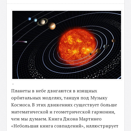
-
Планеты в небе двигаются в изящных
орбитальных моделях, танцуя под Музыку
Космоса. В этих движениях существует больше
математической и геометрической гармонии,
чем мы думаем. Книга Джона Мартинео
«Небольшая книга совпадений», иллюстрирует