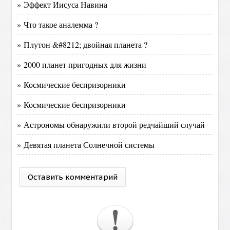
» Эффект Иисуса Навина
» Что такое аналемма ?
» Плутон &#8212; двойная планета ?
» 2000 планет пригодных для жизни
» Космические беспризорники
» Космические беспризорники
» Астрономы обнаружили второй редчайший случай
» Девятая планета Солнечной системы
Оставить комментарий