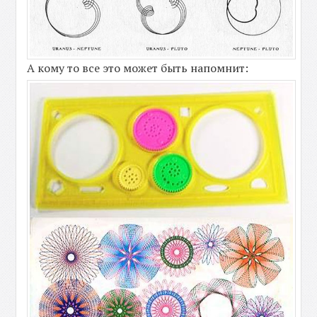
А кому то все это может быть напомнит: