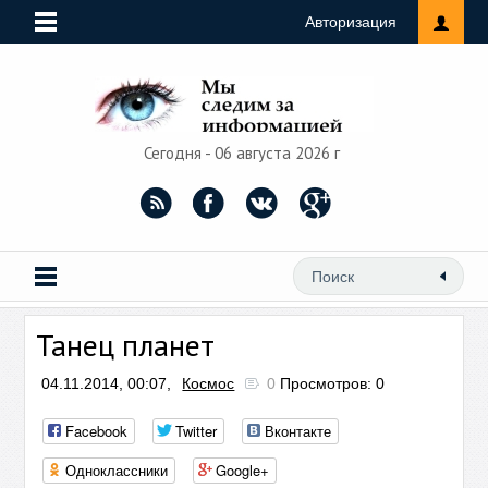
Авторизация
Сегодня - 06 августа 2026 г
Танец планет
04.11.2014, 00:07,
Космос
0
Просмотров: 0
Facebook
Twitter
Вконтакте
Одноклассники
Google+