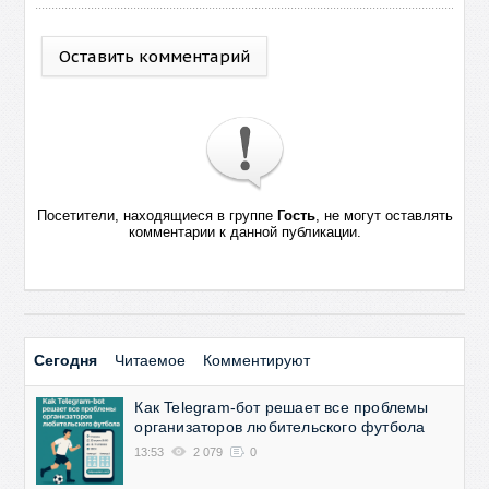
Оставить комментарий
Посетители, находящиеся в группе
Гость
, не могут оставлять
комментарии к данной публикации.
Сегодня
Читаемое
Комментируют
Как Telegram-бот решает все проблемы
организаторов любительского футбола
13:53
2 079
0