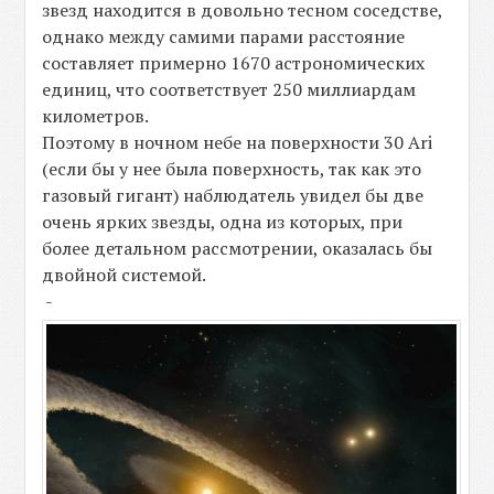
звезд находится в довольно тесном соседстве,
однако между самими парами расстояние
составляет примерно 1670 астрономических
единиц, что соответствует 250 миллиардам
километров.
Поэтому в ночном небе на поверхности 30 Ari
(если бы у нее была поверхность, так как это
газовый гигант) наблюдатель увидел бы две
очень ярких звезды, одна из которых, при
более детальном рассмотрении, оказалась бы
двойной системой.
-