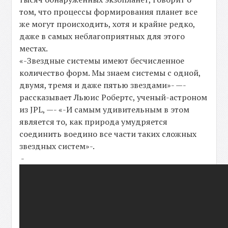
том, что процессы формирования планет все
же могут происходить, хотя и крайне редко,
даже в самых неблагоприятных для этого
местах.
«-Звездные системы имеют бесчисленное
количество форм. Мы знаем системы с одной,
двумя, тремя и даже пятью звездами»- —-
рассказывает Льюис Робертс, ученый-астроном
из JPL, —- «-И самым удивительным в этом
является то, как природа умудряется
соединить воедино все части таких сложных
звездных систем»-.
-