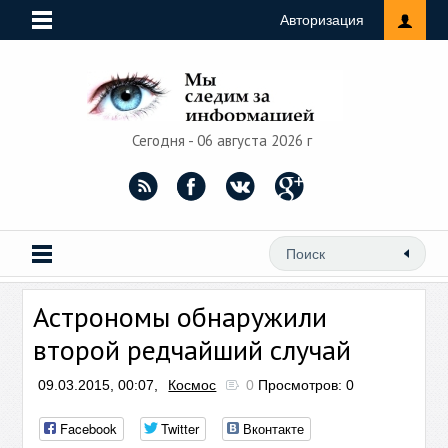
Авторизация
Сегодня - 06 августа 2026 г
Астрономы обнаружили
второй редчайший случай
09.03.2015, 00:07,
Космос
0
Просмотров: 0
Facebook
Twitter
Вконтакте