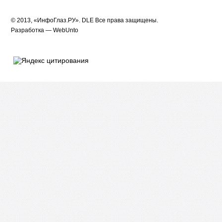
© 2013, «ИнфоГлаз.РУ».
DLE
Все права защищены.
Разработка —
WebUnto