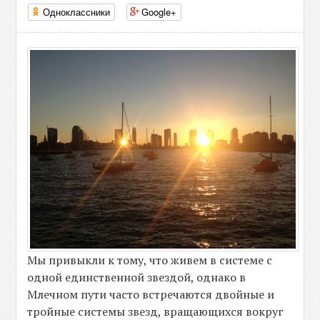
Одноклассники
Google+
Мы привыкли к тому, что живем в системе с
одной единственной звездой, однако в
Млечном пути часто встречаются двойные и
тройные системы звезд, вращающихся вокруг