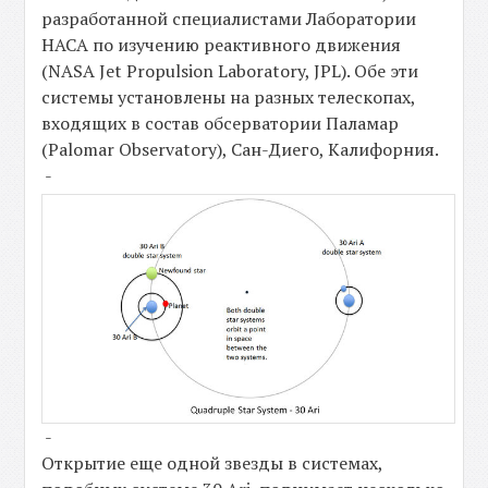
разработанной специалистами Лаборатории
НАСА по изучению реактивного движения
(NASA Jet Propulsion Laboratory, JPL). Обе эти
системы установлены на разных телескопах,
входящих в состав обсерватории Паламар
(Palomar Observatory), Сан-Диего, Калифорния.
-
-
Открытие еще одной звезды в системах,