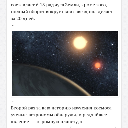
составляет 6.18 радиуса Земли, кроме того,
полный оборот вокруг своих звезд она делает
за 20 дней.
-
-
Второй раз за всю историю изучения космоса
ученые-астрономы обнаружили редчайшее
явление —- огромную планету, «-