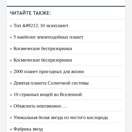
ЧИТАЙТЕ ТАКЖЕ:
» Топ &#8212; 10 экзопланет
» 5 наиболее землеподобных планет
» Космические беспризорники
» Космические беспризорники
» 2000 планет пригодных для жизни
» Девятая планета Солнечной системы
» 10 странных вещей во Вселенной
» Объяснить невозможно …
» Уникальная белая звезда из чистого кислорода
» Фабрика звезд