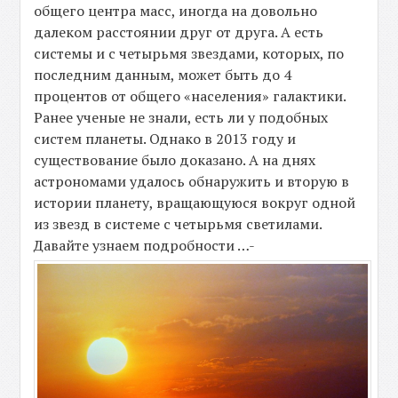
общего центра масс, иногда на довольно
далеком расстоянии друг от друга. А есть
системы и с четырьмя звездами, которых, по
последним данным, может быть до 4
процентов от общего «населения» галактики.
Ранее ученые не знали, есть ли у подобных
систем планеты. Однако в 2013 году и
существование было доказано. А на днях
астрономами удалось обнаружить и вторую в
истории планету, вращающуюся вокруг одной
из звезд в системе с четырьмя светилами.
Давайте узнаем подробности …-