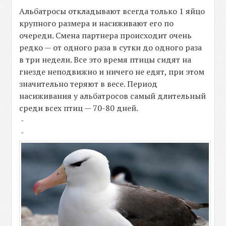
Альбатросы откладывают всегда только 1 яйцо
крупного размера и насиживают его по
очереди. Смена партнера происходит очень
редко — от одного раза в сутки до одного раза
в три недели. Все это время птицы сидят на
гнезде неподвижно и ничего не едят, при этом
значительно теряют в весе. Период
насиживания у альбатросов самый длительный
среди всех птиц — 70-80 дней.
-
-