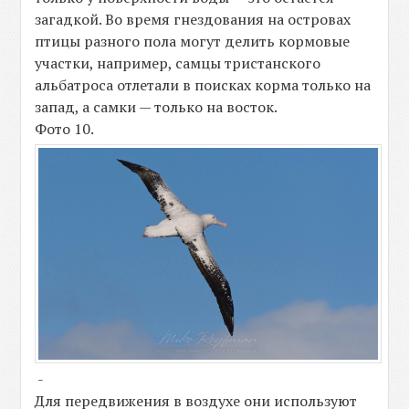
загадкой. Во время гнездования на островах
птицы разного пола могут делить кормовые
участки, например, самцы тристанского
альбатроса отлетали в поисках корма только на
запад, а самки — только на восток.
Фото 10.
-
Для передвижения в воздухе они используют