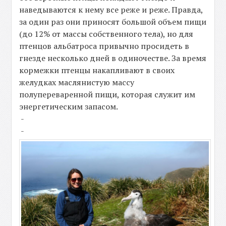
наведываются к нему все реже и реже. Правда,
за один раз они приносят большой объем пищи
(до 12% от массы собственного тела), но для
птенцов альбатроса привычно просидеть в
гнезде несколько дней в одиночестве. За время
кормежки птенцы накапливают в своих
желудках маслянистую массу
полупереваренной пищи, которая служит им
энергетическим запасом.
-
-