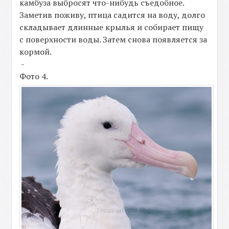
камбуза выбросят что-нибудь съедобное.
Заметив поживу, птица садится на воду, долго
складывает длинные крылья и собирает пищу
с поверхности воды. Затем снова появляется за
кормой.
-
Фото 4.