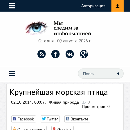
Авторизация
Сегодня - 09 августа 2026 г
Крупнейшая морская птица
02.10.2014, 00:07,
Живая природа
0
Просмотров: 0
Facebook
Twitter
Вконтакте
Одноклассники
Google+