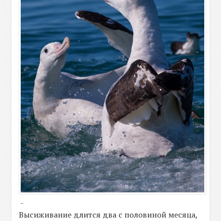
-
Высиживание длится два с половиной месяца,