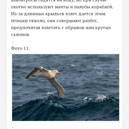
охотно используют мачты и палубы кораблей.
Из-за длинных крыльев взлет дается этим
птицам тяжело, они совершают разбег,
предпочитая взлетать с обрывов или крутых
склонов.
-
Фото 11.
-