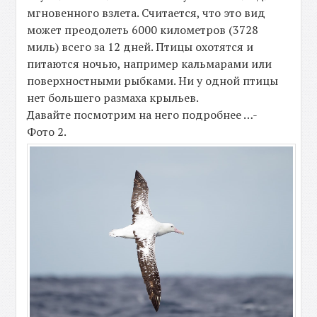
мгновенного взлета. Считается, что это вид
может преодолеть 6000 километров (3728
миль) всего за 12 дней. Птицы охотятся и
питаются ночью, например кальмарами или
поверхностными рыбками. Ни у одной птицы
нет большего размаха крыльев.
Давайте посмотрим на него подробнее …-
Фото 2.