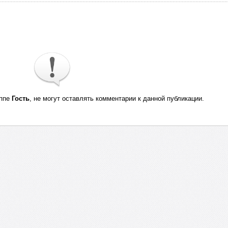
уппе
Гость
, не могут оставлять комментарии к данной публикации.