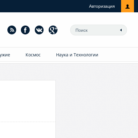
Авторизация
ужие
Космос
Наука и Технологии