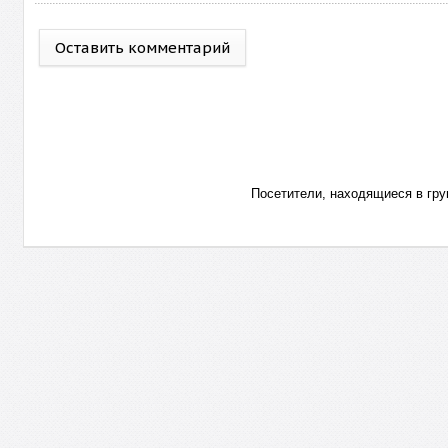
Оставить комментарий
Посетители, находящиеся в гр