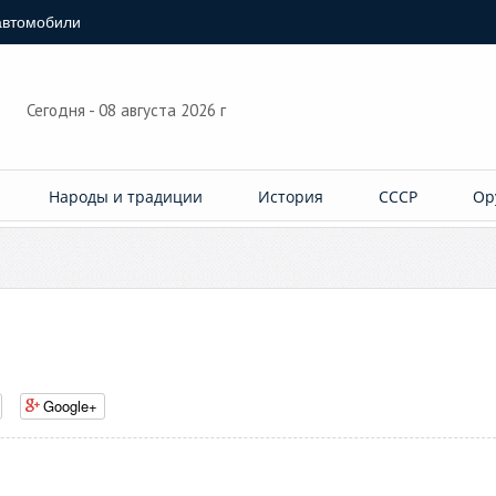
автомобили
Сегодня - 08 августа 2026 г
Народы и традиции
История
СССР
Ор
Google+