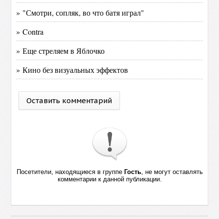
» "Смотри, сопляк, во что батя играл"
» Contra
» Еще стреляем в Яблочко
» Кино без визуальных эффектов
Оставить комментарий
Посетители, находящиеся в группе
Гость
, не могут оставлять
комментарии к данной публикации.