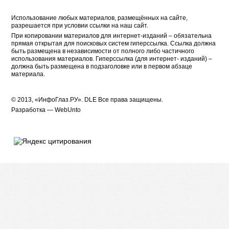
Использование любых материалов, размещённых на сайте,
разрешается при условии ссылки на наш сайт.
При копировании материалов для интернет-изданий – обязательна
прямая открытая для поисковых систем гиперссылка. Ссылка должна
быть размещена в независимости от полного либо частичного
использования материалов. Гиперссылка (для интернет- изданий) –
должна быть размещена в подзаголовке или в первом абзаце
материала.
© 2013, «ИнфоГлаз.РУ».
DLE
Все права защищены.
Разработка —
WebUnto