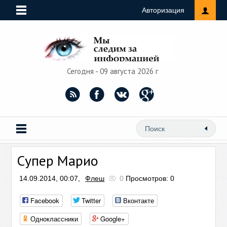
Авторизация
Сегодня - 09 августа 2026 г
Супер Марио
14.09.2014, 00:07,
Флеш
0
Просмотров: 0
Facebook
Twitter
Вконтакте
Одноклассники
Google+