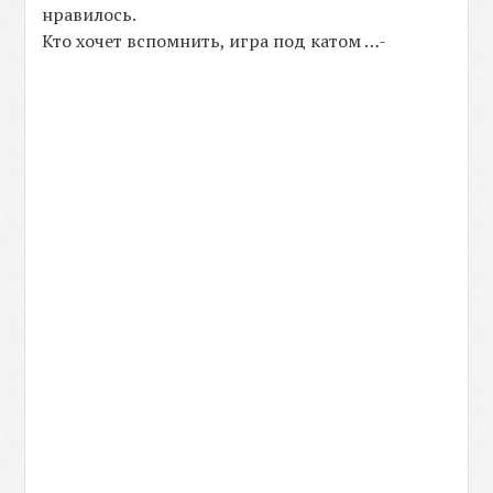
нравилось.
Кто хочет вспомнить, игра под катом …-