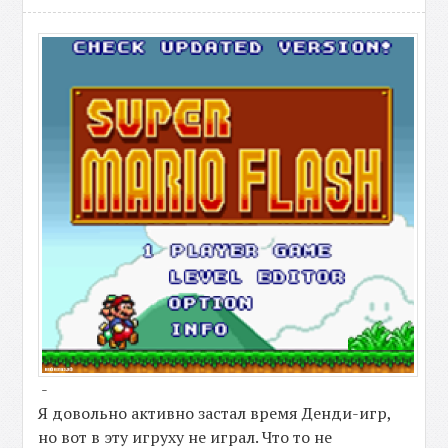
-
Я довольно активно застал время Денди-игр,
но вот в эту игруху не играл. Что то не