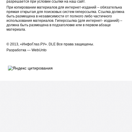
разрешается при условии ссылки на наш сайт.
При копировании материалов для интернет-изданий – обязательна
прямая открытая для поисковых систем гиперссылка. Ссылка должна
быть размещена в независимости от полного либо частичного
использования материалов. Гиперссылка (для интернет- изданий) –
должна быть размещена в подзаголовке или в первом абзаце
материала.
© 2013, «ИнфоГлаз.РУ».
DLE
Все права защищены.
Разработка —
WebUnto