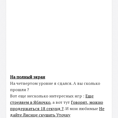
На полный экран
На четвертом уровне я сдался. А вы сколько
прошли ?
Вот еще несколько интересных игр :
Еще
стреляем в Яблочко
, а вот тут
Говорят, можно
продержаться 18 секунд ?
. И мои любимые
Не
дайте Лисице скушать Уточку