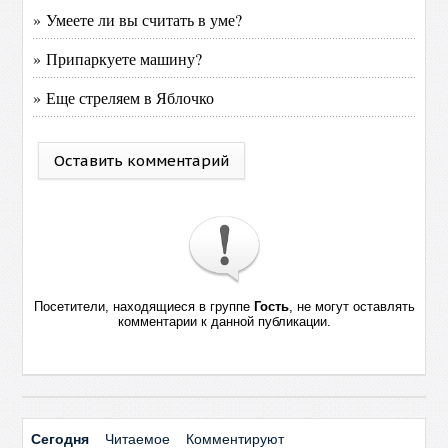
» Умеете ли вы считать в уме?
» Припаркуете машину?
» Еще стреляем в Яблочко
Оставить комментарий
Посетители, находящиеся в группе
Гость
, не могут оставлять
комментарии к данной публикации.
Сегодня
Читаемое
Комментируют