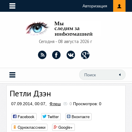
Авторизация
Сегодня - 08 августа 2026 г
Петли Дзэн
07.09.2014, 00:07,
Флеш
0
Просмотров: 0
Facebook
Twitter
Вконтакте
Одноклассники
Google+