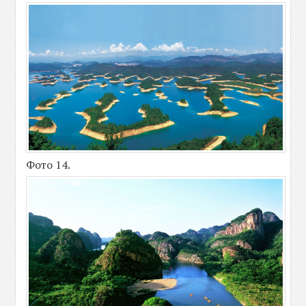
Фото 14.