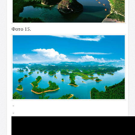
Фото 15.
-
-