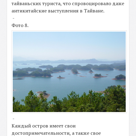
тайваньских туриста, что спровоцировало даже
антикитайские выступления в Тайване.
-
Фото 8.
-
Каждый остров имеет свои
достопримечательности, а также свое