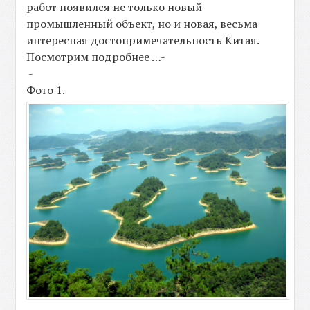
работ появился не только новый
промышленный объект, но и новая, весьма
интересная достопримечательность Китая.
Посмотрим подробнее …-
-
Фото 1.