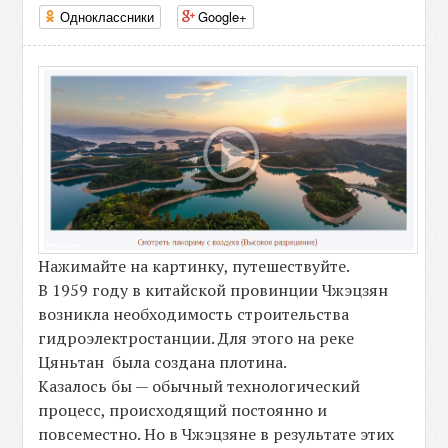
Одноклассники
Google+
Нажимайте на картинку, путешествуйте.
В 1959 году в китайской провинции Чжэцзян
возникла необходимость строительства
гидроэлектростанции. Для этого на реке
Цяньтан была создана плотина.
Казалось бы — обычный технологический
процесс, происходящий постоянно и
повсеместно. Но в Чжэцзяне в результате этих