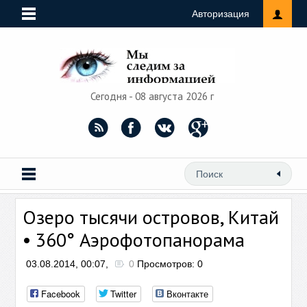
Авторизация
Сегодня - 08 августа 2026 г
Озеро тысячи островов, Китай
• 360° Аэрофотопанорама
03.08.2014, 00:07,
0
Просмотров: 0
Facebook
Twitter
Вконтакте