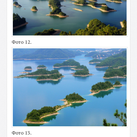
Фото 12.
Фото 13.