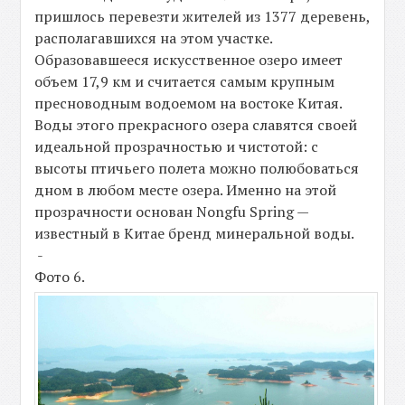
пришлось перевезти жителей из 1377 деревень,
располагавшихся на этом участке.
Образовавшееся искусственное озеро имеет
объем 17,9 км и считается самым крупным
пресноводным водоемом на востоке Китая.
Воды этого прекрасного озера славятся своей
идеальной прозрачностью и чистотой: с
высоты птичьего полета можно полюбоваться
дном в любом месте озера. Именно на этой
прозрачности основан Nongfu Spring —
известный в Китае бренд минеральной воды.
-
Фото 6.