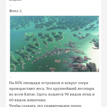
-
Фото 5.
-
На 80% площади островков и вокруг озера
произрастают леса. Это крупнейший лесопарк
во всем Китае. Здесь водится 90 видов птиц и
60 видов животных.
Чтобы создать это удивительное озеро,