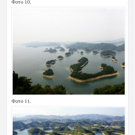
Фото 10.
Фото 11.