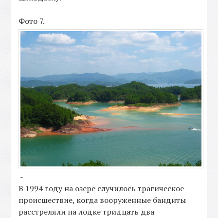
-
Фото 7.
-
В 1994 году на озере случилось трагическое
происшествие, когда вооруженные бандиты
расстреляли на лодке тридцать два