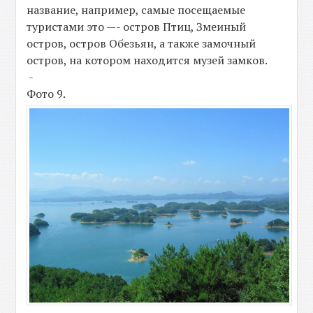
название, например, самые посещаемые
туристами это —- остров Птиц, Змеиный
остров, остров Обезьян, а также замочный
остров, на котором находится музей замков.
-
Фото 9.