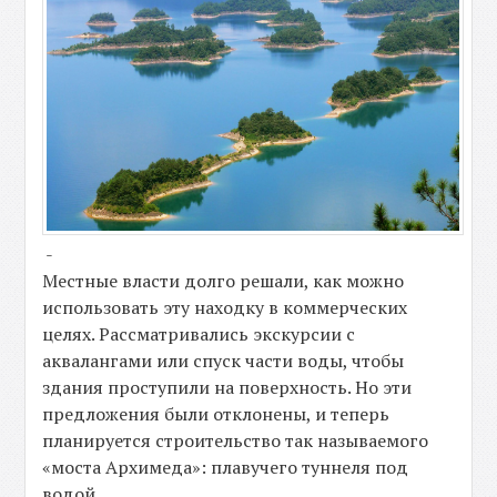
-
Местные власти долго решали, как можно
использовать эту находку в коммерческих
целях. Рассматривались экскурсии с
аквалангами или спуск части воды, чтобы
здания проступили на поверхность. Но эти
предложения были отклонены, и теперь
планируется строительство так называемого
«моста Архимеда»: плавучего туннеля под
водой.