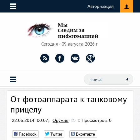
Авторизация
Сегодня - 09 августа 2026 г
От фотоаппарата к танковому
прицелу
22.05.2014, 00:07,
Оружие
0
Просмотров: 0
Facebook
Twitter
Вконтакте