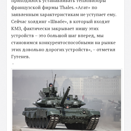
приходилось устанавливать тепловизоры
французской фирмы Thales. «Агат» по
заявленным характеристикам не уступает ему.
Сейчас холдинг «Швабе», в который входит
КМЗ, фактически закрывает нишу этих
устройств – это большой шаг вперед, мы
становимся конкурентоспособными на рынке
этих довольно дорогих устройств», – отметил
Гутенев.
-