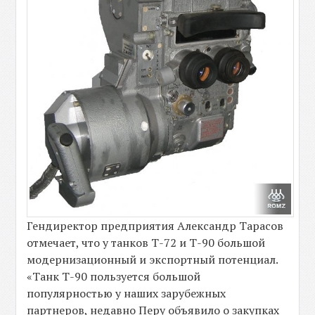
Гендиректор предприятия Александр Тарасов
отмечает, что у танков Т-72 и Т-90 большой
модернизационный и экспортный потенциал.
«Танк Т-90 пользуется большой
популярностью у наших зарубежных
партнеров, недавно Перу объявило о закупках