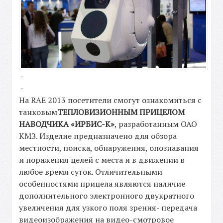
-
-
На RAE 2013 посетители смогут ознакомиться с
танковым
ТЕПЛОВИЗИОННЫМ ПРИЦЕЛОМ
НАВОДЧИКА «ИРБИС-К»
, разработанным ОАО
КМЗ. Изделие предназначено для обзора
местности, поиска, обнаружения, опознавания
и поражения целей с места и в движении в
любое время суток. Отличительными
особенностями прицела являются наличие
дополнительного электронного двукратного
увеличения для узкого поля зрения- передача
видеоизображения на видео-смотровое