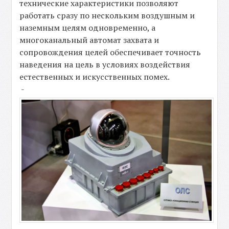
технические характеристики позволяют
работать сразу по нескольким воздушным и
наземным целям одновременно, а
многоканальный автомат захвата и
сопровождения целей обеспечивает точность
наведения на цель в условиях воздействия
естественных и искусственных помех.
-
-