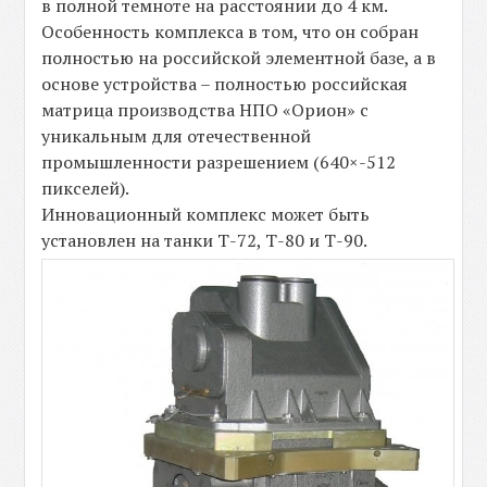
в полной темноте на расстоянии до 4 км.
Особенность комплекса в том, что он собран
полностью на российской элементной базе, а в
основе устройства – полностью российская
матрица производства НПО «Орион» с
уникальным для отечественной
промышленности разрешением (640×-512
пикселей).
Инновационный комплекс может быть
установлен на танки Т-72, Т-80 и Т-90.