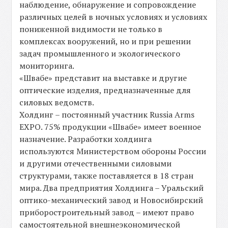
наблюдение, обнаружение и сопровождение
различных целей в ночных условиях и условиях
пониженной видимости не только в
комплексах вооружений, но и при решении
задач промышленного и экологического
мониторинга.
«Швабе» представит на выставке и другие
оптические изделия, предназначенные для
силовых ведомств.
Холдинг – постоянный участник Russia Arms
EXPO. 75% продукции «Швабе» имеет военное
назначение. Разработки холдинга
используются Министерством обороны России
и другими отечественными силовыми
структурами, также поставляется в 18 стран
мира. Два предприятия Холдинга – Уральский
оптико-механический завод и Новосибирский
приборостроительный завод – имеют право
самостоятельной внешнеэкономической