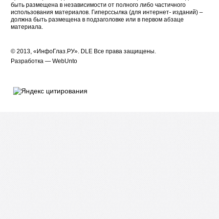
быть размещена в независимости от полного либо частичного
использования материалов. Гиперссылка (для интернет- изданий) –
должна быть размещена в подзаголовке или в первом абзаце
материала.
© 2013, «ИнфоГлаз.РУ».
DLE
Все права защищены.
Разработка —
WebUnto