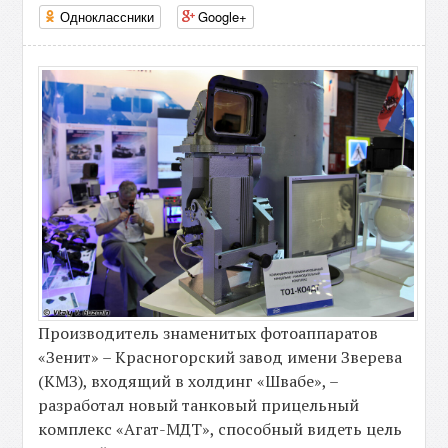
Одноклассники
Google+
Производитель знаменитых фотоаппаратов
«Зенит» – Красногорский завод имени Зверева
(КМЗ), входящий в холдинг «Швабе», –
разработал новый танковый прицельный
комплекс «Агат-МДТ», способный видеть цель