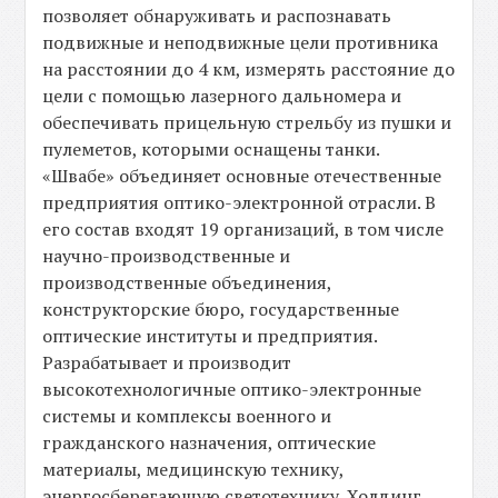
позволяет обнаруживать и распознавать
подвижные и неподвижные цели противника
на расстоянии до 4 км, измерять расстояние до
цели с помощью лазерного дальномера и
обеспечивать прицельную стрельбу из пушки и
пулеметов, которыми оснащены танки.
«Швабе» объединяет основные отечественные
предприятия оптико-электронной отрасли. В
его состав входят 19 организаций, в том числе
научно-производственные и
производственные объединения,
конструкторские бюро, государственные
оптические институты и предприятия.
Разрабатывает и производит
высокотехнологичные оптико-электронные
системы и комплексы военного и
гражданского назначения, оптические
материалы, медицинскую технику,
энергосберегающую светотехнику. Холдинг