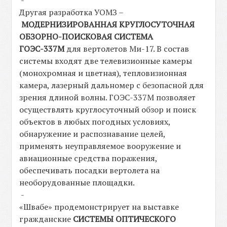
Другая разработка УОМЗ –
МОДЕРНИЗИРОВАННАЯ КРУГЛОСУТОЧНАЯ
ОБЗОРНО-ПОИСКОВАЯ СИСТЕМА
ГОЭС-337М
для вертолетов Ми-17. В состав
системы входят две телевизионные камеры
(монохромная и цветная), тепловизионная
камера, лазерный дальномер с безопасной для
зрения длиной волны. ГОЭС-337М позволяет
осуществлять круглосуточный обзор и поиск
объектов в любых погодных условиях,
обнаружение и распознавание целей,
применять неуправляемое вооружение и
авиационные средства поражения,
обеспечивать посадки вертолета на
необорудованные площадки.
-
«Швабе» продемонстрирует на выставке
гражданские
СИСТЕМЫ ОПТИЧЕСКОГО