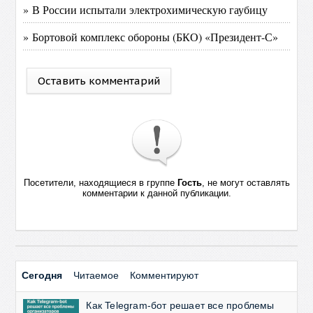
» В России испытали электрохимическую гаубицу
» Бортовой комплекс обороны (БКО) «Президент-С»
Оставить комментарий
Посетители, находящиеся в группе
Гость
, не могут оставлять
комментарии к данной публикации.
Сегодня
Читаемое
Комментируют
Как Telegram-бот решает все проблемы