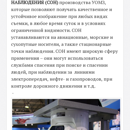
НАБЛЮДЕНИЯ (СОН)
производства УОМЗ,
которые позволяют получать качественное и
устойчивое изображение при любых видах
съемки, в любое время суток и в условиях
ограниченной видимости. СОН
устанавливаются на авиационные, морские и
сухопутные носители, а также стационарные
точки наблюдения. СОН имеют широкую сферу
применения – они могут использоваться
службами спасения при поиске и спасении
людей, при наблюдении за линиями
электропередач, нефте- и газопроводов, при
контроле дорожного движения и т.д.
-