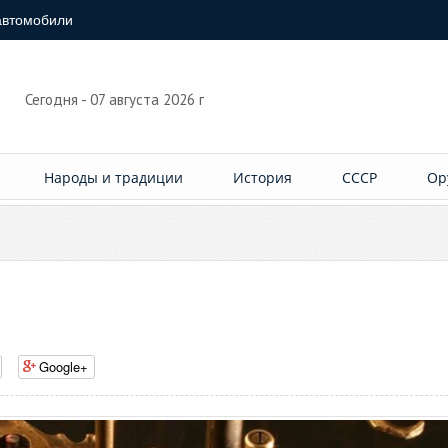
автомобили
Сегодня - 07 августа 2026 г
Народы и традиции
История
СССР
Ор
Google+