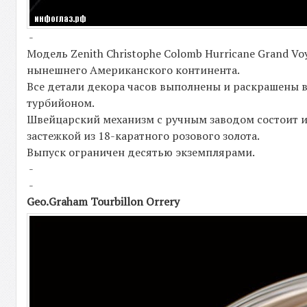
-
Модель Zenith Christophe Colomb Hurricane Grand 
нынешнего Американского континента.
Все детали декора часов выполнены и раскрашены в
турбийоном.
Швейцарский механизм с ручным заводом состоит и
застежкой из 18-каратного розового золота.
Выпуск ограничен десятью экземплярами.
-
-
Geo.Graham Tourbillon Orrery