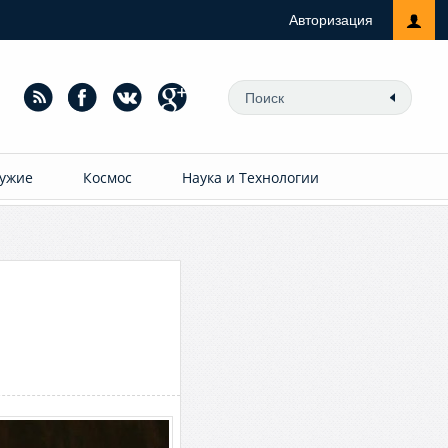
Авторизация
ужие
Космос
Наука и Технологии