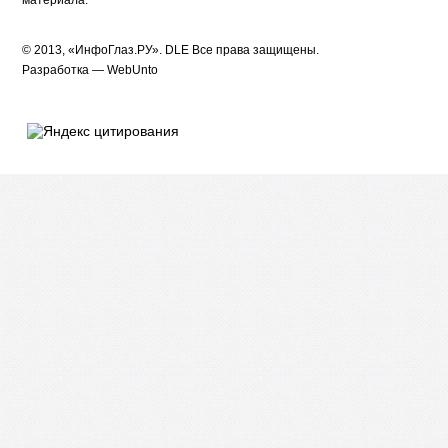
© 2013, «ИнфоГлаз.РУ».
DLE
Все права защищены.
Разработка —
WebUnto