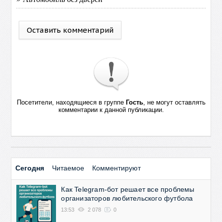
Оставить комментарий
Посетители, находящиеся в группе
Гость
, не могут оставлять
комментарии к данной публикации.
Сегодня
Читаемое
Комментируют
Как Telegram-бот решает все проблемы
организаторов любительского футбола
13:53
2 078
0