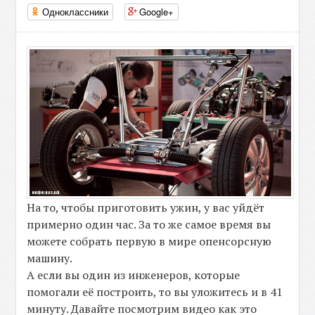
Одноклассники
Google+
На то, чтобы приготовить ужин, у вас уйдёт
примерно один час. За то же самое время вы
можете собрать первую в мире опенсорсную
машину.
А если вы один из инженеров, которые
помогали её построить, то вы уложитесь и в 41
минуту. Давайте посмотрим видео как это