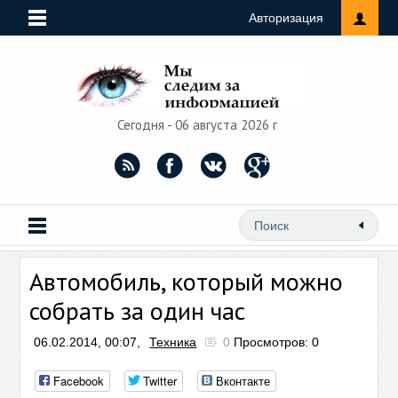
Авторизация
Сегодня - 06 августа 2026 г
Автомобиль, который можно
собрать за один час
06.02.2014, 00:07,
Техника
0
Просмотров: 0
Facebook
Twitter
Вконтакте