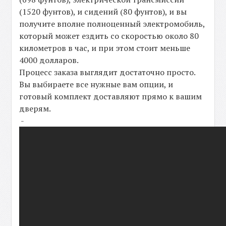
(1520 фунтов), и сидений (80 фунтов), и вы
получите вполне полноценный электромобиль,
который может ездить со скоростью около 80
километров в час, и при этом стоит меньше
4000 долларов.
Процесс заказа выглядит достаточно просто.
Вы выбираете все нужные вам опции, и
готовый комплект доставляют прямо к вашим
дверям.
-