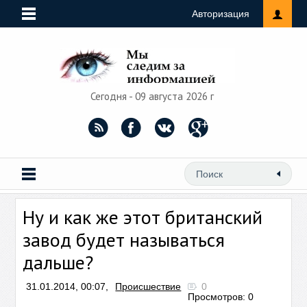
Авторизация
Сегодня - 09 августа 2026 г
Ну и как же этот британский
завод будет называться
дальше?
31.01.2014, 00:07,
Происшествие
0
Просмотров: 0