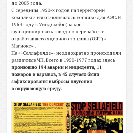
до 2003 года.
С середины 1950-х годов на территории
комплекса изготавливалось топливо для АЭС. В
1964 году в Уиндскейл (начал
функционировать завод по переработке
отработавшего ядерного топлива (ОЯТ) «-
Магнокс»-.
На «-Селлафилде»- неоднократно происходили
различные ЧП. Всего в 1950-1977 годах здесь
произошло 194 аварии и инцидента, 11
пожаров и взрывов, в 45 случаях были
зафиксированы выбросы плутония
в окружающую среду.
-