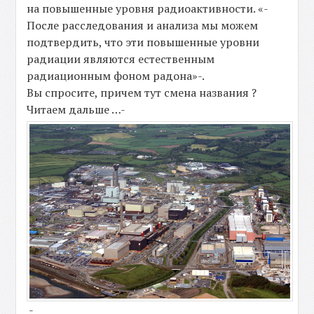
на повышенные уровня радиоактивности. «-
После расследования и анализа мы можем
подтвердить, что эти повышенные уровни
радиации являются естественным
радиационным фоном радона»-.
Вы спросите, причем тут смена названия ?
Читаем дальше …-
-