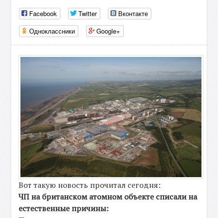
Facebook
Twitter
Вконтакте
Одноклассники
Google+
Вот такую новость прочитал сегодня:
ЧП на британском атомном объекте списали на
естественные причины: