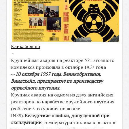
Кликабельно
-
Крупнейшая авария на реакторе №1 атомного
комплекса произошла в октябре 1957 года
«-
10 октября 1957 года. Великобритания,
Виндскейл, предприятие по производству
оружейного плутония.
Крупная авария на одном из двух английских
реакторов по наработке оружейного плутония
(событие 5-го уровня по шкале
INES).
Вследствие ошибки, допущенной при
эксплуатации
, температура топлива в реакторе