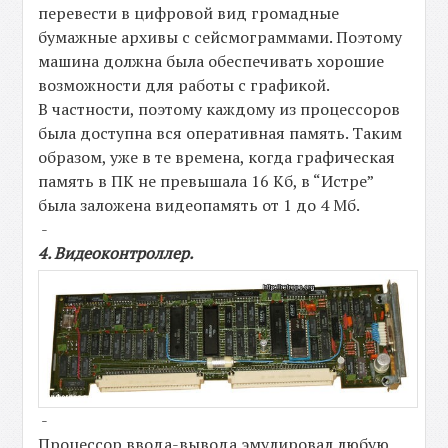
перевести в цифровой вид громадные
бумажные архивы с сейсмограммами. Поэтому
машина должна была обеспечивать хорошие
возможности для работы с графикой.
В частности, поэтому каждому из процессоров
была доступна вся оперативная память. Таким
образом, уже в те времена, когда графическая
память в ПК не превышала 16 Кб, в “Истре”
была заложена видеопамять от 1 до 4 Мб.
-
4. Видеоконтроллер.
-
Процессор ввода-вывода эмулировал любую