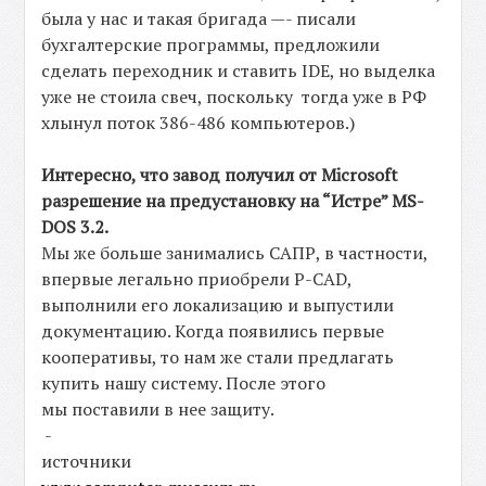
была у нас и такая бригада —- писали
бухгалтерские программы, предложили
сделать переходник и ставить IDE, но выделка
уже не стоила свеч, поскольку тогда уже в РФ
хлынул поток 386-486 компьютеров.)
Интересно, что завод получил от Microsoft
разрешение на предустановку на “Истре” MS-
DOS 3.2.
Мы же больше занимались САПР, в частности,
впервые легально приобрели P-CAD,
выполнили его локализацию и выпустили
документацию. Когда появились первые
кооперативы, то нам же стали предлагать
купить нашу систему. После этого
мы поставили в нее защиту.
-
источники