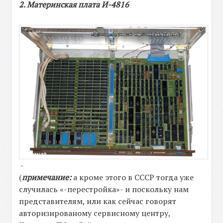
2. Материнская плата И-4816
-
(
примечание:
а кроме этого в СССР тогда уже
случилась «-перестройка»- и поскольку нам
представителям, или как сейчас говорят
авторизированому сервисному центру,