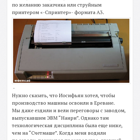
по желанию заказчика или струйным
принтером «-Спринтер»- формата А3.
-
Нужно сказать, что Иосифьян хотел, чтобы
производство машины освоили в Ереване.
Мы даже ездили и вели переговоры с заводом,
выпускавшим ЭВМ “Наири”. Однако там
технологическая дисциплина была еще ниже,
чем на “Счетмаше”. Когда меня водили