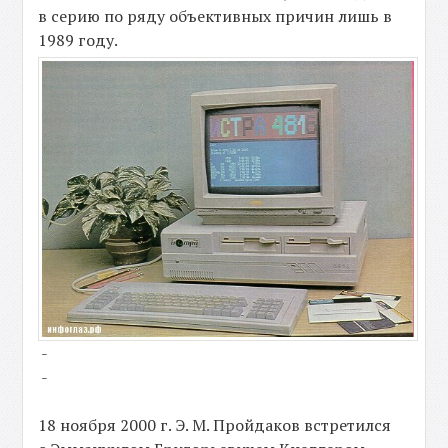
в серию по ряду объективных причин лишь в
1989 году.
-
-
18 ноября 2000 г. Э. М. Пройдаков встретился