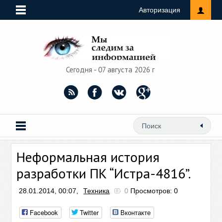
Авторизация
Сегодня - 07 августа 2026 г
Неформальная история
разработки ПК “Истра-4816”.
28.01.2014, 00:07,
Техника
0
Просмотров: 0
Facebook
Twitter
Вконтакте