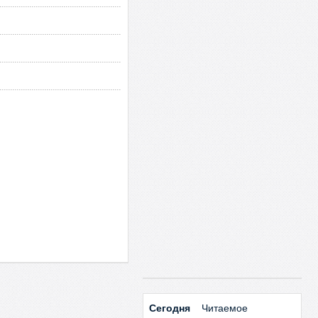
Сегодня
Читаемое