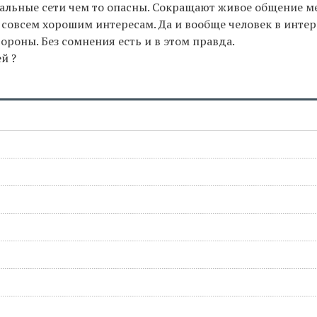
циальные сети чем то опасны. Сокращают живое общение 
совсем хорошим интересам. Да и вообще человек в интер
ороны. Без сомнения есть и в этом правда.
й ?