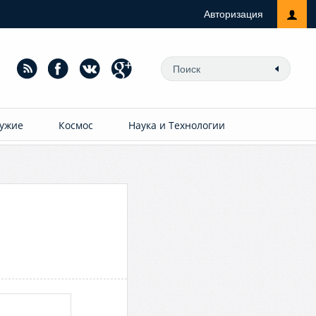
Авторизация
ужие
Космос
Наука и Технологии