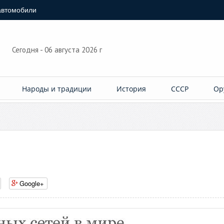
автомобили
Сегодня - 06 августа 2026 г
Народы и традиции
История
СССР
Ор
Google+