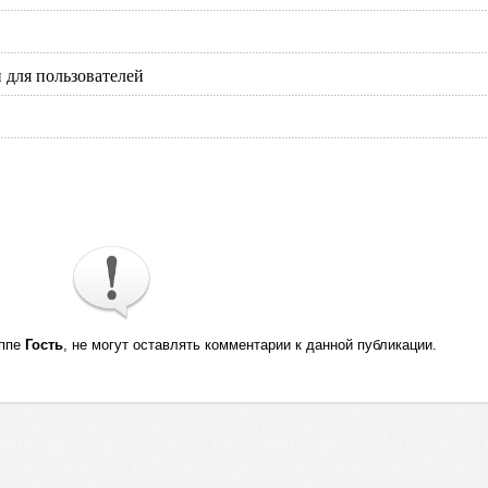
 для пользователей
уппе
Гость
, не могут оставлять комментарии к данной публикации.