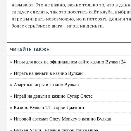
называют. Это не важно, важно только то, что в дан
следует сделать, так это посетить сайт клуба, выбра
игре выиграть невозможно, но и потерять деньги та
более серьёзного шага – игры на деньги.
ЧИТАЙТЕ ТАКЖЕ:
» Игры для всех на официальном сайте казино Вулкан 24
» Играть на деньги в казино Вулкан
» Азартные игры в казино Вулкан
» Играй на деньги в казино Супер Слотс
» Казино Вулкан 24 - сорви Джекпот
» Игровой автомат Crazy Monkey в казино Вулкан
» Вулкан Удачи - играй в любой точке мира