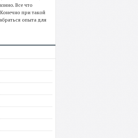
азино. Все что
. Конечно при такой
набраться опыта для