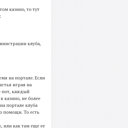
том казино, то тут
:
инистрации клуба,
мя на портале. Если
астья играя на
к-пот, каждый
в казино, не более
 на портале клуба
го помощи. То есть
, или как там еще ее