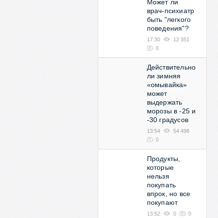
Может ли
врач-психиатр
быть "легкого
поведения"?
17:30
12 351
0
Действительно
ли зимняя
«омывайка»
может
выдержать
морозы в -25 и
-30 градусов
13:54
54 498
0
Продукты,
которые
нельзя
покупать
впрок, но все
покупают
13:52
0
0