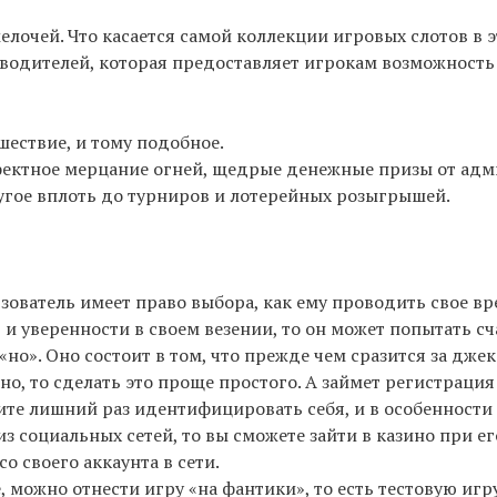
елочей. Что касается самой коллекции игровых слотов в э
водителей, которая предоставляет игрокам возможность
шествие, и тому подобное.
ффектное мерцание огней, щедрые денежные призы от адм
угое вплоть до турниров и лотерейных розыгрышей.
ователь имеет право выбора, как ему проводить свое вре
г и уверенности в своем везении, то он может попытать сч
«но». Оно состоит в том, что прежде чем сразится за дже
о, то сделать это проще простого. А займет регистрация 
тите лишний раз идентифицировать себя, и в особенности
 из социальных сетей, то вы сможете зайти в казино при е
о своего аккаунта в сети.
можно отнести игру «на фантики», то есть тестовую игру