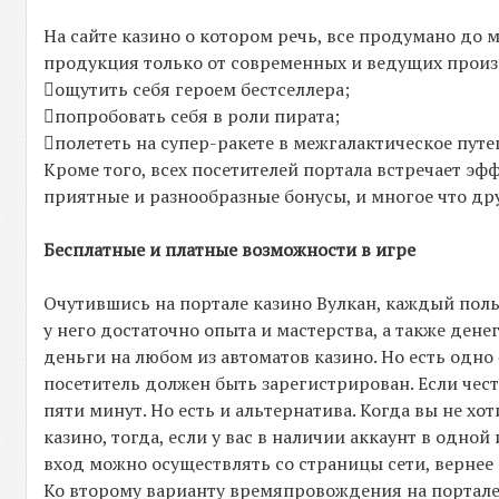
На сайте казино о котором речь, все продумано до м
продукция только от современных и ведущих произ
ощутить себя героем бестселлера;
попробовать себя в роли пирата;
полететь на супер-ракете в межгалактическое путе
Кроме того, всех посетителей портала встречает э
приятные и разнообразные бонусы, и многое что др
Бесплатные и платные возможности в игре
Очутившись на портале казино Вулкан, каждый польз
у него достаточно опыта и мастерства, а также дене
деньги на любом из автоматов казино. Но есть одно 
посетитель должен быть зарегистрирован. Если честн
пяти минут. Но есть и альтернатива. Когда вы не хо
казино, тогда, если у вас в наличии аккаунт в одной
вход можно осуществлять со страницы сети, вернее с
Ко второму варианту времяпровождения на портале, 