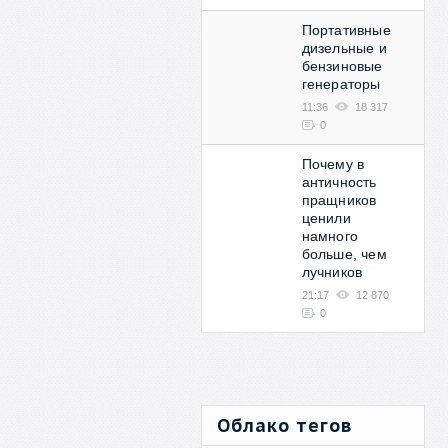
Портативные
дизельные и
бензиновые
генераторы
11:36
18 317
0
Почему в
античность
пращников
ценили
намного
больше, чем
лучников
21:17
12 870
0
Облако тегов