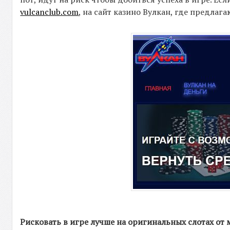
vulcanclub.com
, на сайт казино Вулкан, где предла
Рисковать в игре лучше на оригинальных слотах от