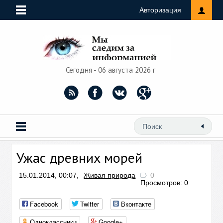
Авторизация
Сегодня - 06 августа 2026 г
Ужас древних морей
15.01.2014, 00:07,
Живая природа
0
Просмотров: 0
Facebook
Twitter
Вконтакте
Одноклассники
Google+