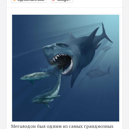
Мегалодон был одним из самых грандиозных