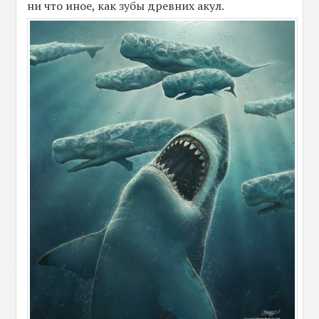
ни что иное, как зубы древних акул.