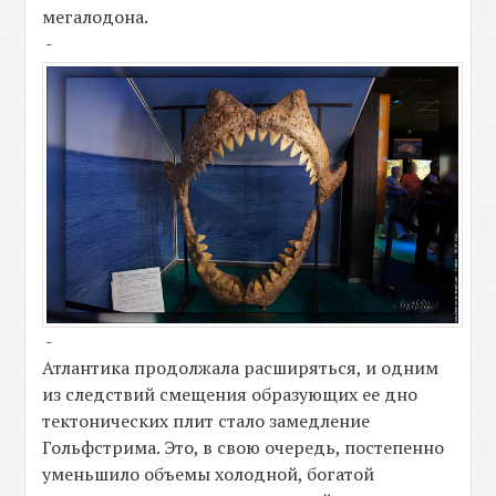
мегалодона.
-
-
Атлантика продолжала расширяться, и одним
из следствий смещения образующих ее дно
тектонических плит стало замедление
Гольфстрима. Это, в свою очередь, постепенно
уменьшило объемы холодной, богатой