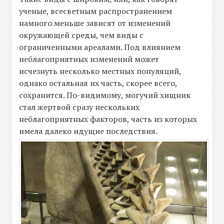
ученые, всесветным распространением
намного меньше зависят от изменений
окружающей среды, чем виды с
ограниченными ареалами. Под влиянием
неблагоприятных изменений может
исчезнуть несколько местных популяций,
однако остальная их часть, скорее всего,
сохранится. По-видимому, могучий хищник
стал жертвой сразу нескольких
неблагоприятных факторов, часть из которых
имела далеко идущие последствия.