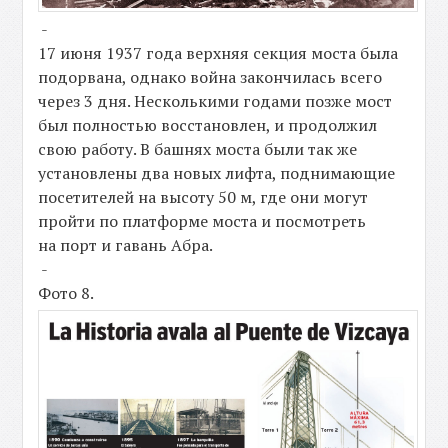
-
17 июня 1937 года верхняя секция моста была
подорвана, однако война закончилась всего
через 3 дня. Несколькими годами позже мост
был полностью восстановлен, и продолжил
свою работу. В башнях моста были так же
установлены два новых лифта, поднимающие
посетителей на высоту 50 м, где они могут
пройти по платформе моста и посмотреть
на порт и гавань Абра.
-
Фото 8.