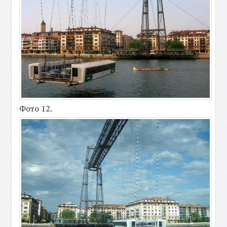
Фото 12.