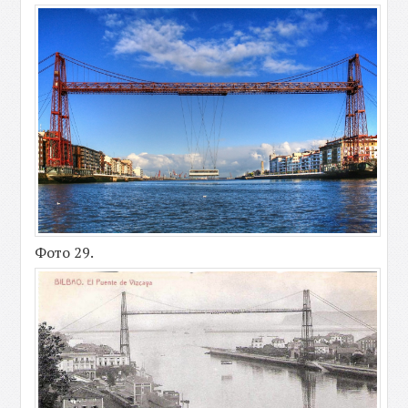
Фото 29.