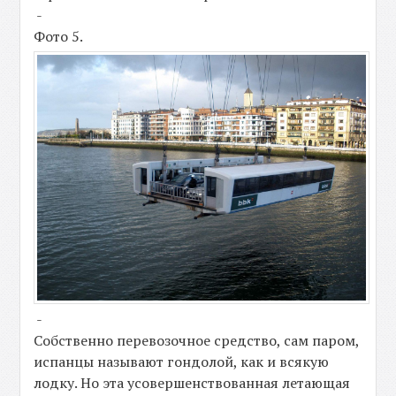
-
Фото 5.
-
Собственно перевозочное средство, сам паром,
испанцы называют гондолой, как и всякую
лодку. Но эта усовершенствованная летающая