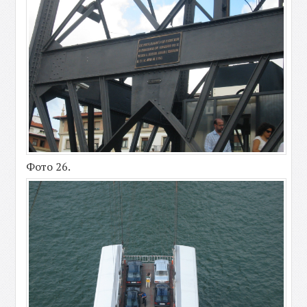
Фото 26.