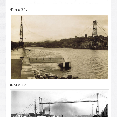
Фото 21.
Фото 22.