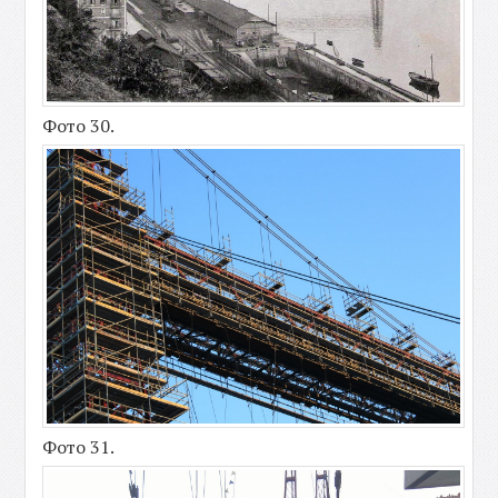
Фото 30.
Фото 31.