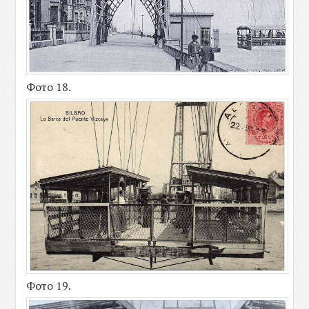
Фото 18.
Фото 19.