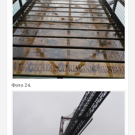
Фото 24.