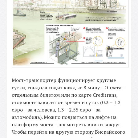
-
Мост-транспортер функционирует круглые
сутки, гондола ходит каждые 8 минут. Оплата –
отдельным билетом или по карте Creditrans,
стоимость зависит от времени суток (0.3 – 1.2
евро – за человека, 1.3 – 2.55 евро – за
автомобиль). Можно подняться на лифте на
платформу моста – посмотреть вниз и вокруг.
Чтобы перейти на другую сторону Бискайского