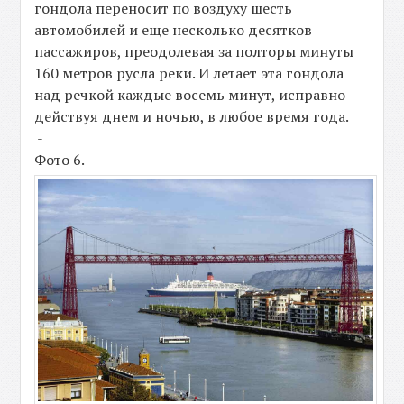
гондола переносит по воздуху шесть
автомобилей и еще несколько десятков
пассажиров, преодолевая за полторы минуты
160 метров русла реки. И летает эта гондола
над речкой каждые восемь минут, исправно
действуя днем и ночью, в любое время года.
-
Фото 6.