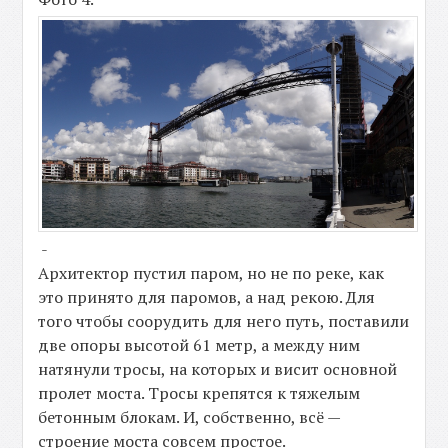
-
Архитектор пустил паром, но не по реке, как
это принято для паромов, а над рекою. Для
того чтобы соорудить для него путь, поставили
две опоры высотой 61 метр, а между ним
натянули тросы, на которых и висит основной
пролет моста. Тросы крепятся к тяжелым
бетонным блокам. И, собственно, всё —
строение моста совсем простое.