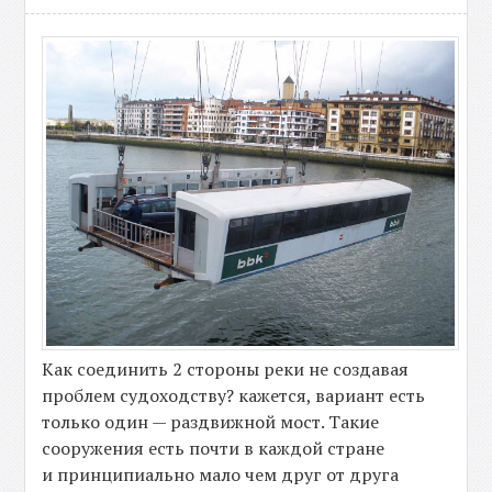
Как соединить 2 стороны реки не создавая
проблем судоходству? кажется, вариант есть
только один — раздвижной мост. Такие
сооружения есть почти в каждой стране
и принципиально мало чем друг от друга