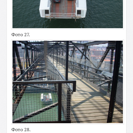
Фото 27.
Фото 28.