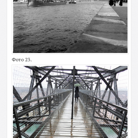
Фото 23.