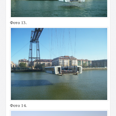
Фото 13.
Фото 14.