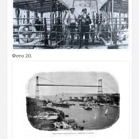
Фото 20.