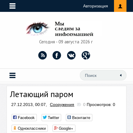
Авторизация
Сегодня - 09 августа 2026 г
Летающий паром
27.12.2013, 00:07,
Сооружения
0
Просмотров: 0
Facebook
Twitter
Вконтакте
Одноклассники
Google+