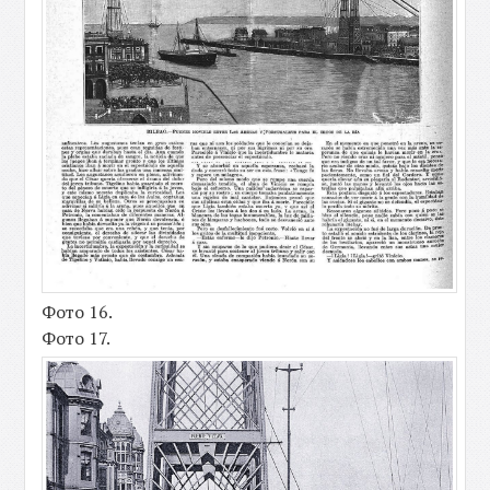
Фото 16.
Фото 17.