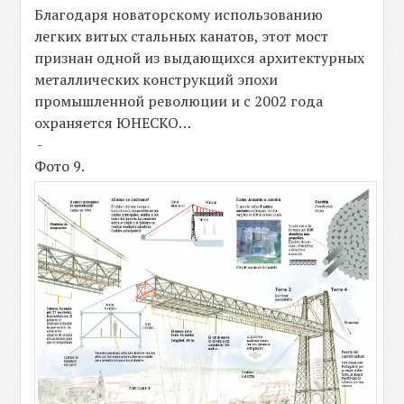
Благодаря новаторскому использованию
легких витых стальных канатов, этот мост
признан одной из выдающихся архитектурных
металлических конструкций эпохи
промышленной революции и с 2002 года
охраняется ЮНЕСКО…
-
Фото 9.