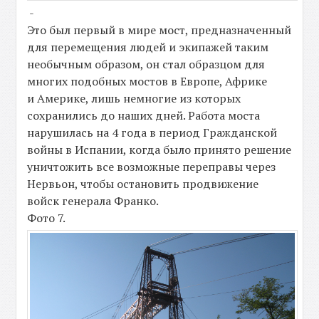
-
Это был первый в мире мост, предназначенный
для перемещения людей и экипажей таким
необычным образом, он стал образцом для
многих подобных мостов в Европе, Африке
и Америке, лишь немногие из которых
сохранились до наших дней. Работа моста
нарушилась на 4 года в период Гражданской
войны в Испании, когда было принято решение
уничтожить все возможные переправы через
Нервьон, чтобы остановить продвижение
войск генерала Франко.
Фото 7.