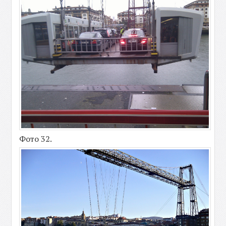
Фото 32.