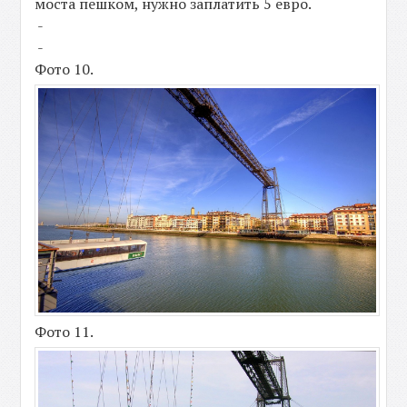
моста пешком, нужно заплатить 5 евро.
-
-
Фото 10.
Фото 11.