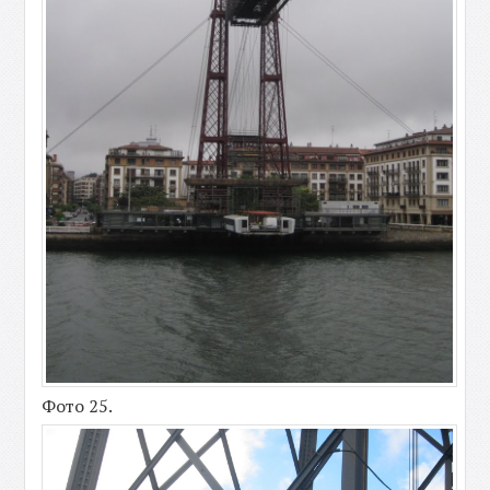
Фото 25.