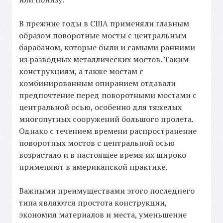
В прежние годы в США применяли главным
образом поворотные мосты с центральным
барабаном, которые были и самыми ранними
из разводных металлических мостов. Таким
конструкциям, а также мостам с
комбинированным опиранием отдавали
предпочтение перед поворотными мостами с
центральной осью, особенно для тяжелых
многопутных сооружений большого пролета.
Однако с течением времени распространение
поворотных мостов с центральной осью
возрастало и в настоящее время их широко
применяют в американской практике.
Важными преимуществами этого последнего
типа являются простота конструкции,
экономия материалов и места, уменьшение