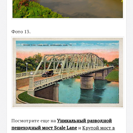
Фото 13.
Посмотрите еще на
Уникальный разводной
пешеходный мост Scale Lane
и
Крутой мост в