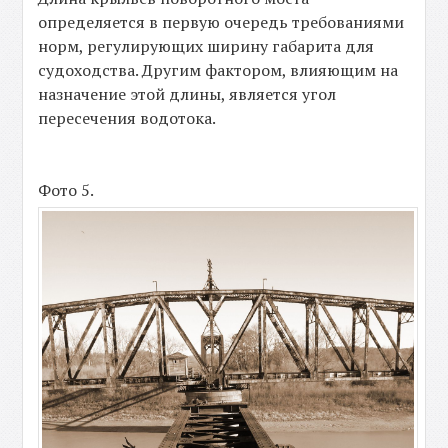
определяется в первую очередь требованиями
норм, регулирующих ширину габарита для
судоходства. Другим фактором, влияющим на
назначение этой длины, является угол
пересечения водотока.
Фото 5.