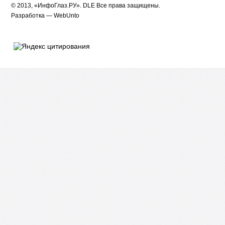
© 2013, «ИнфоГлаз.РУ».
DLE
Все права защищены.
Разработка —
WebUnto