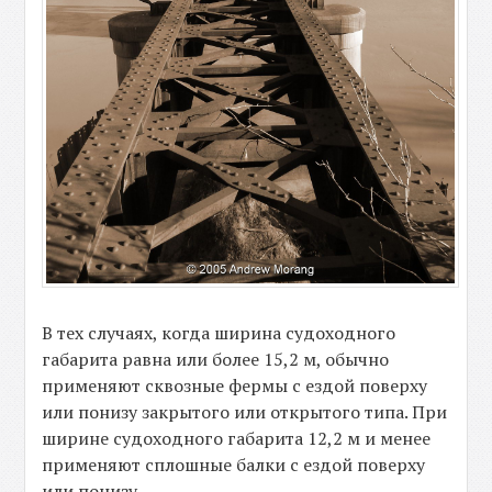
В тех случаях, когда ширина судоходного
габарита равна или более 15,2 м, обычно
применяют сквозные фермы с ездой поверху
или понизу закрытого или открытого типа. При
ширине судоходного габарита 12,2 м и менее
применяют сплошные балки с ездой поверху
или понизу.