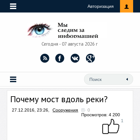
Авторизация
Сегодня - 07 августа 2026 г
Почему мост вдоль реки?
27.12.2016, 23:26,
Сооружения
0
Просмотров: 4 200
1