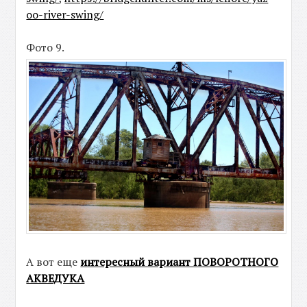
oo-river-swing/
Фото 9.
А вот еще
интересный вариант ПОВОРОТНОГО
АКВЕДУКА