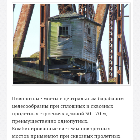
Поворотные мосты с центральным барабаном
целесообразны при сплошных и сквозных
пролетных строениях длиной 30—70 м,
преимущественно однопутных.
Комбинированные системы поворотных
мостов применяют при сквозных пролетных