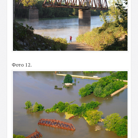
Фото 12.