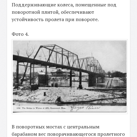
Поддерживающие колеса, помещенные под
поворотной плитой, обеспечивают
устойчивость пролета при повороте.
Фото 4.
В поворотных мостах с центральным
барабаном вес поворачивающегося пролетного