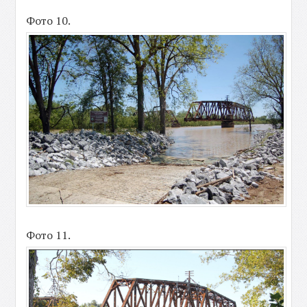
Фото 10.
Фото 11.