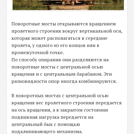
Поворотные мосты открываются вращением
пролетного строения вокруг вертикальной оси,
которая может располагаться в середине
пролета, у одного из его концов или в
промежуточной точке.
По способу опирания они разделяются на
поворотные мосты с центральной осью
вращения и с центральным барабаном. Эти
разновидности опор иногда комбинируются.
В поворотных мостах с центральной осью
вращения вес пролетного строения передается
на ось вращения, а в закрытом состоянии
подвижная нагрузка передается на
центральный бык с помощью
подклинивающего механизма.