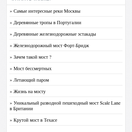
» Самые интересные реки Москвы
» Деревянные тропы в Португалии
» Деревянные железнодорожные эстакады
» Железнодорожный мост Форт-Бридж
» Зачем такой мост ?
» Мост бессмертных
» Летающий паром
» Жизнь на мосту
» Уникальный разводной пешеходный мост Scale Lane
в Британии
» Крутой мост в Техасе