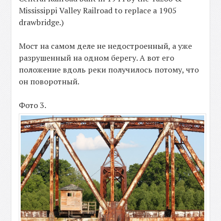
Mississippi Valley Railroad to replace a 1905
drawbridge.)
Мост на самом деле не недостроенный, а уже
разрушенный на одном берегу. А вот его
положение вдоль реки получилось потому, что
он поворотный.
Фото 3.