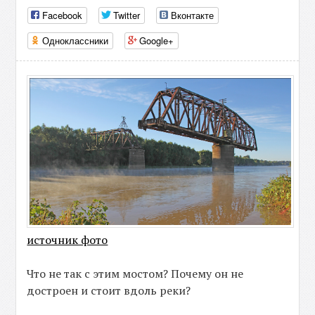
Facebook
Twitter
Вконтакте
Одноклассники
Google+
источник фото
Что не так с этим мостом? Почему он не
достроен и стоит вдоль реки?