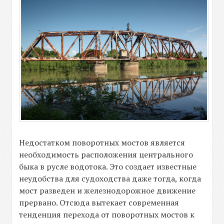
Недостатком поворотных мостов является
необходимость расположения центрального
быка в русле водотока. Это создает известные
неудобства для судоходства даже тогда, когда
мост разведен и железнодорожное движение
прервано. Отсюда вытекает современная
тенденция перехода от поворотных мостов к