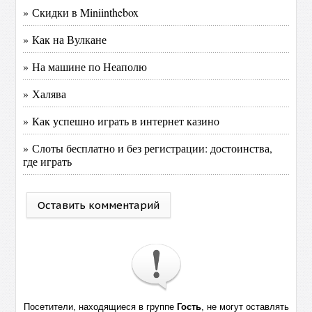
» Скидки в Miniinthebox
» Как на Вулкане
» На машине по Неаполю
» Халява
» Как успешно играть в интернет казино
» Слоты бесплатно и без регистрации: достоинства,
где играть
Оставить комментарий
Посетители, находящиеся в группе
Гость
, не могут оставлять