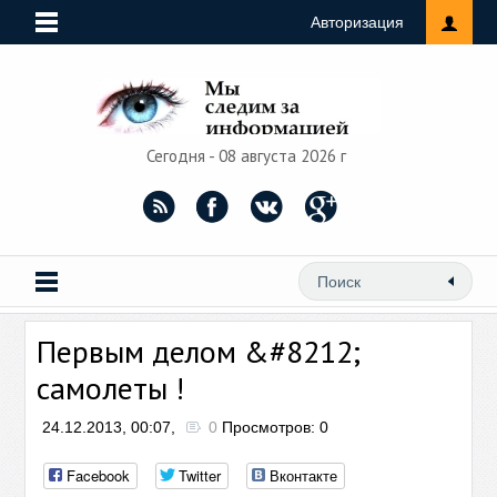
Авторизация
Сегодня - 08 августа 2026 г
Первым делом &#8212;
самолеты !
24.12.2013, 00:07,
0
Просмотров: 0
Facebook
Twitter
Вконтакте