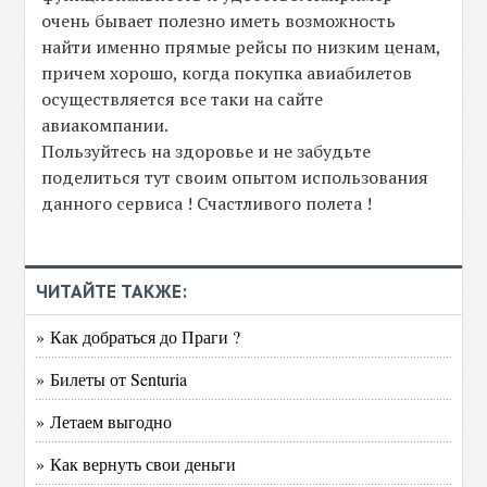
очень бывает полезно иметь возможность
найти именно прямые рейсы по низким ценам,
причем хорошо, когда покупка авиабилетов
осуществляется все таки на сайте
авиакомпании.
Пользуйтесь на здоровье и не забудьте
поделиться тут своим опытом использования
данного сервиса ! Счастливого полета !
ЧИТАЙТЕ ТАКЖЕ:
» Как добраться до Праги ?
» Билеты от Senturia
» Летаем выгодно
» Как вернуть свои деньги