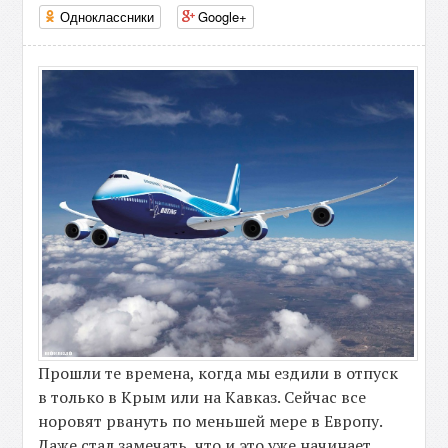
Одноклассники
Google+
Прошли те времена, когда мы ездили в отпуск
в только в Крым или на Кавказ. Сейчас все
норовят рвануть по меньшей мере в Европу.
Даже стал замечать, что и это уже начинает