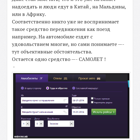
надоедать и люди едут в Китай , на Мальдивы,
или в Африку.
Соответственно никто уже не воспринимает
такое средство передвижения как поезд
например. На автомобиле ездят с
удовольствием многие, но сами понимаете —-
тут объективные обстоятельства.
Остается одно средство —- САМОЛЕТ !
-