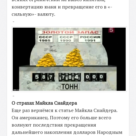
конвертацию юаня и превращение его в «-
сильную»- валюту.
-
-
О страхах Майкла Снайдера
Еще раз вернёмся к статье Майкла Снайдера.
Он американец. Поэтому его больше всего
волнуют последствия прекращения
дальнейшего накопления долларов Народным