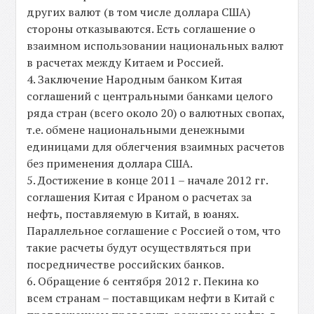
других валют (в том числе доллара США)
стороны отказываются. Есть соглашение о
взаимном использовании национальных валют
в расчетах между Китаем и Россией.
4. Заключение Народным банком Китая
соглашений с центральными банками целого
ряда стран (всего около 20) о валютных свопах,
т.е. обмене национальными денежными
единицами для облегчения взаимных расчетов
без применения доллара США.
5. Достижение в конце 2011 – начале 2012 гг.
соглашения Китая с Ираном о расчетах за
нефть, поставляемую в Китай, в юанях.
Параллельное соглашение с Россией о том, что
такие расчеты будут осуществляться при
посредничестве российских банков.
6. Обращение 6 сентября 2012 г. Пекина ко
всем странам – поставщикам нефти в Китай с