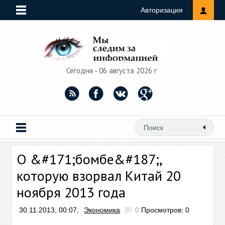
Авторизация
Сегодня - 06 августа 2026 г
О &#171;бомбе&#187;,
которую взорвал Китай 20
ноября 2013 года
30.11.2013, 00:07,
Экономика
0
Просмотров: 0