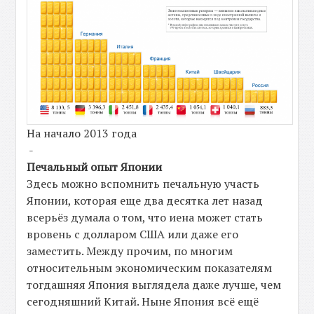
На начало 2013 года
-
Печальный опыт Японии
Здесь можно вспомнить печальную участь
Японии, которая еще два десятка лет назад
всерьёз думала о том, что иена может стать
вровень с долларом США или даже его
заместить. Между прочим, по многим
относительным экономическим показателям
тогдашняя Япония выглядела даже лучше, чем
сегодняшний Китай. Ныне Япония всё ещё