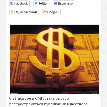
Facebook
Twitter
Вконтакте
Одноклассники
Google+
С 21 ноября в СМИ стала быстро
распространяться публикация известного