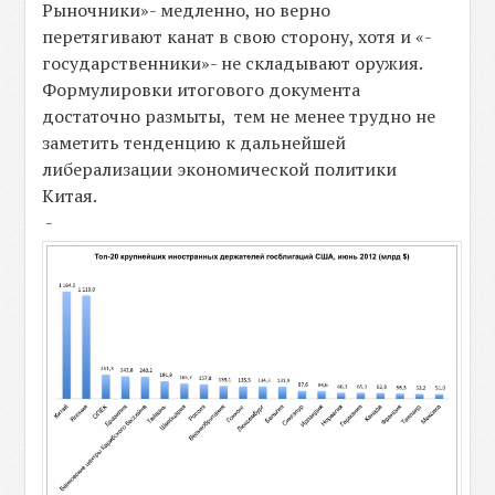
Рыночники»- медленно, но верно
перетягивают канат в свою сторону, хотя и «-
государственники»- не складывают оружия.
Формулировки итогового документа
достаточно размыты, тем не менее трудно не
заметить тенденцию к дальнейшей
либерализации экономической политики
Китая.
-