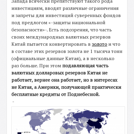
Запада всячески препятствуют такого рода
инвестициям, вводят различные ограничения
и запреты для инвестиций суверенных фондов
под предлогом «-защиты национальной
безопасности»-. Есть подозрения, что часть
своих международных валютных резервов
Китай пытается конвертировать в
золото
и что
в составе этих резервов золота не 1 тысяча тонн
(официальные данные Китая), а в несколько
раз больше. При этом
подавляющая часть
валютных долларовых резервов Китая не
работает, вернее она работает, но в интересах
не Китая, а Америки, получающей практически
бесплатные кредиты от Поднебесной.
-