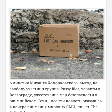
Амнистия Михаила Ходорковского, выход на
свободу участниц группы Pussy Riot, теракты в
Волгограде, ужесточение мер безопасности в
олимпийском Сочи – все эти новости оказались
в центре внимания мировых СМИ, пишет The