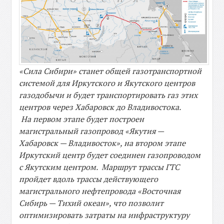
«Сила Сибири» станет общей газотранспортной
системой для Иркутского и Якутского центров
газодобычи и будет транспортировать газ этих
центров через Хабаровск до Владивостока.
На первом этапе будет построен
магистральный газопровод «Якутия —
Хабаровск — Владивосток», на втором этапе
Иркутский центр будет соединен газопроводом
с Якутским центром.
Маршрут трассы ГТС
пройдет вдоль трассы действующего
магистрального нефтепровода «Восточная
Сибирь — Тихий океан», что позволит
оптимизировать затраты на инфраструктуру