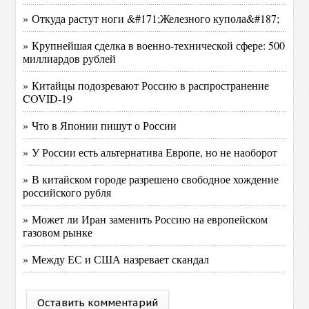
» Откуда растут ноги &#171;Железного купола&#187;
» Крупнейшая сделка в военно-технической сфере: 500
миллиардов рублей
» Китайцы подозревают Россию в распространение
COVID-19
» Что в Японии пишут о России
» У России есть альтернатива Европе, но не наоборот
» В китайском городе разрешено свободное хождение
российского рубля
» Может ли Иран заменить Россию на европейском
газовом рынке
» Между ЕС и США назревает скандал
Оставить комментарий