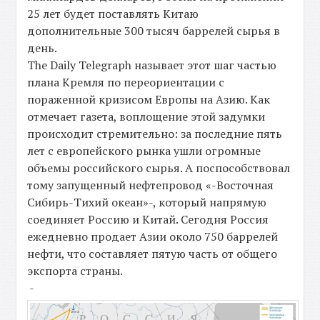
25 лет будет поставлять Китаю
дополнительные 300 тысяч баррелей сырья в
день.
The Daily Telegraph называет этот шаг частью
плана Кремля по переориентации с
пораженной кризисом Европы на Азию. Как
отмечает газета, воплощение этой задумки
происходит стремительно: за последние пять
лет с европейского рынка ушли огромные
объемы российского сырья. А поспособствовал
тому запущенный нефтепровод «-Восточная
Сибирь-Тихий океан»-, который напрямую
соединяет Россию и Китай. Сегодня Россия
ежедневно продает Азии около 750 баррелей
нефти, что составляет пятую часть от общего
экспорта страны.
-