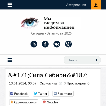
Авторизация
Сегодня - 09 августа 2026 г
&#171;Сила Сибири&#187;
13.01.2014, 00:07,
Экономика
0
Просмотров: 0
Facebook
Twitter
Вконтакте
Одноклассники
Google+