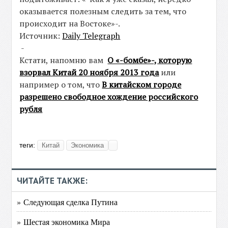
оказывается полезным следить за тем, что
происходит на Востоке»-.
Источник:
Daily Telegraph
-
Кстати, напомню вам
О «-бомбе»-, которую
взорвал Китай 20 ноября 2013 года
или
например о том, что
В китайском городе
разрешено свободное хождение российского
рубля
теги:
Китай
Экономика
ЧИТАЙТЕ ТАКЖЕ:
» Следующая сделка Путина
» Шестая экономика Мира