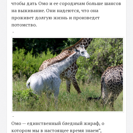
чтобы дать Омо и ее сородичам больше шансов
на выживание. Они надеются, что она
проживет долгую жизнь и произведет
потомство.
-
-
Омо — единственный бледный жираф, о
котором мы в настоящее время знаем”,