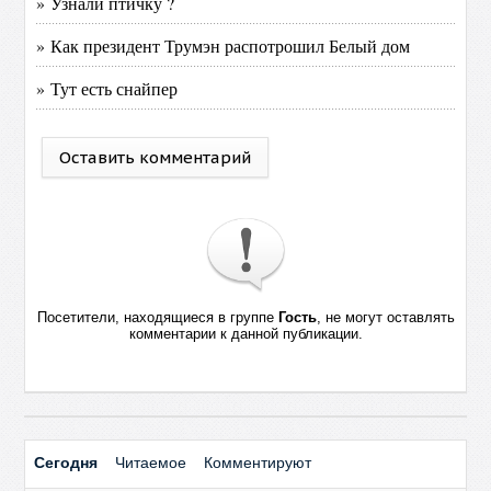
» Узнали птичку ?
» Как президент Трумэн распотрошил Белый дом
» Тут есть снайпер
Оставить комментарий
Посетители, находящиеся в группе
Гость
, не могут оставлять
комментарии к данной публикации.
Сегодня
Читаемое
Комментируют