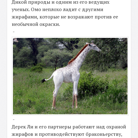
Дикой природы и одним из его ведущих
ученых. Омо неплохо ладит с другими
жирафами, которые не возражают против ее
необычной окраски.
-
-
Дерек Ли и его партнеры работают над охраной
жирафов и противодействуют браконьерству,