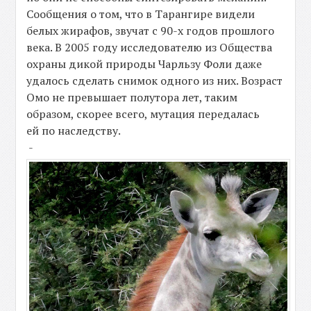
Сообщения о том, что в Тарангире видели
белых жирафов, звучат с 90-х годов прошлого
века. В 2005 году исследователю из Общества
охраны дикой природы Чарльзу Фоли даже
удалось сделать снимок одного из них. Возраст
Омо не превышает полутора лет, таким
образом, скорее всего, мутация передалась
ей по наследству.
-