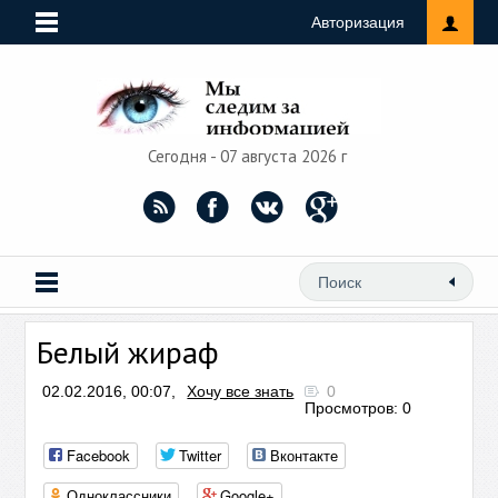
Авторизация
Сегодня - 07 августа 2026 г
Белый жираф
02.02.2016, 00:07,
Хочу все знать
0
Просмотров: 0
Facebook
Twitter
Вконтакте
Одноклассники
Google+