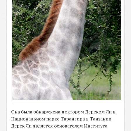
-
Она была обнаружена доктором Дереком Ли в
Национальном парке Тарангира в Танзании.
Дерек Ли является основателем Института