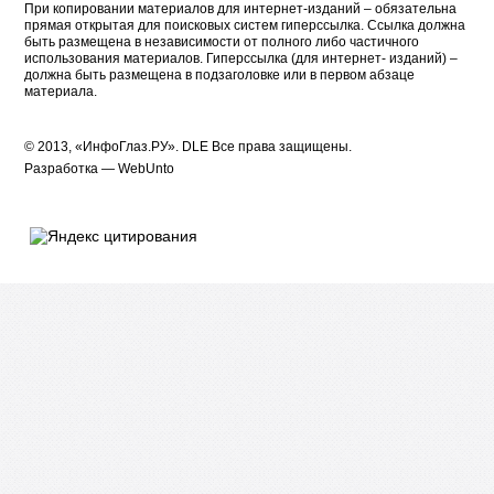
При копировании материалов для интернет-изданий – обязательна
прямая открытая для поисковых систем гиперссылка. Ссылка должна
быть размещена в независимости от полного либо частичного
использования материалов. Гиперссылка (для интернет- изданий) –
должна быть размещена в подзаголовке или в первом абзаце
материала.
© 2013, «ИнфоГлаз.РУ».
DLE
Все права защищены.
Разработка —
WebUnto