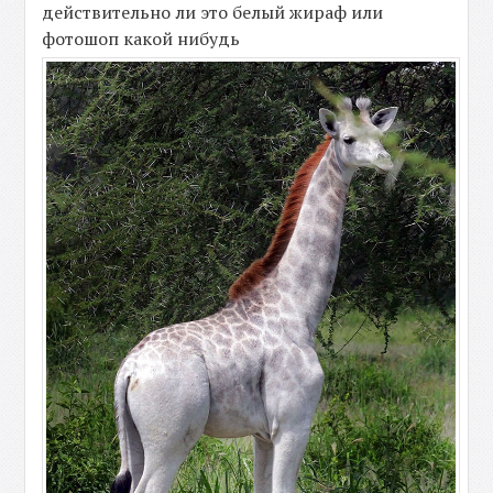
действительно ли это белый жираф или
фотошоп какой нибудь