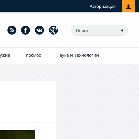
Авторизация
ужие
Космос
Наука и Технологии