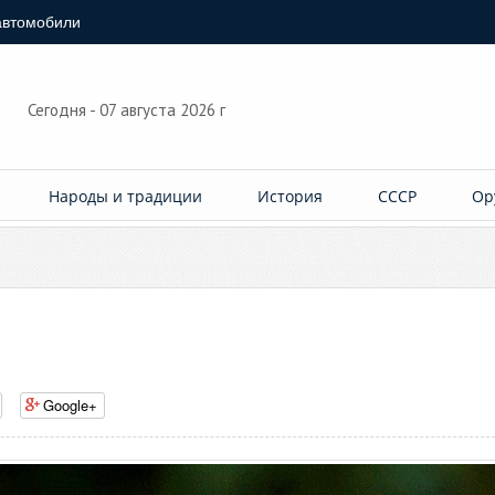
автомобили
Сегодня - 07 августа 2026 г
Народы и традиции
История
СССР
Ор
Google+