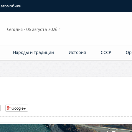
автомобили
Сегодня - 06 августа 2026 г
Народы и традиции
История
СССР
Ор
Google+