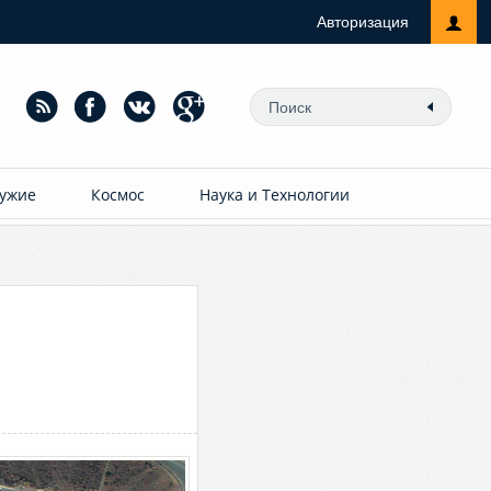
Авторизация
ужие
Космос
Наука и Технологии