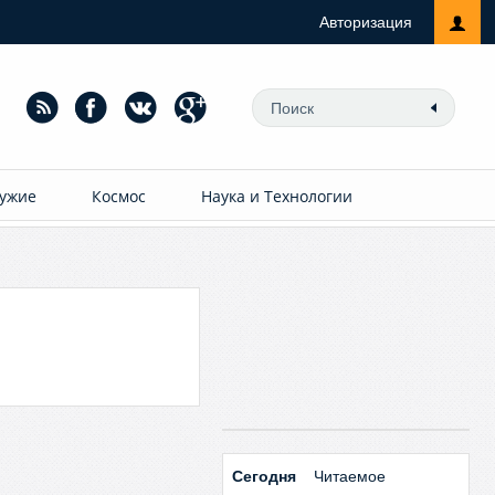
Авторизация
ужие
Космос
Наука и Технологии
Сегодня
Читаемое