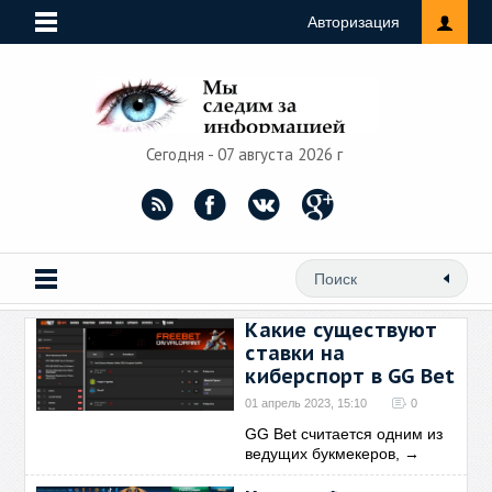
Авторизация
Сегодня - 07 августа 2026 г
Какие существуют
ставки на
киберспорт в GG Bet
01 апрель 2023, 15:10
0
GG Bet считается одним из
ведущих букмекеров,
→