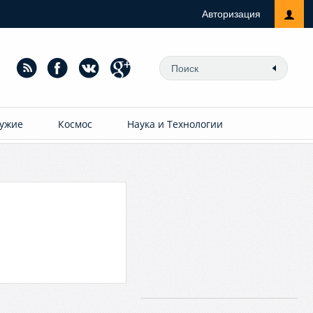
Авторизация
ужие
Космос
Наука и Технологии