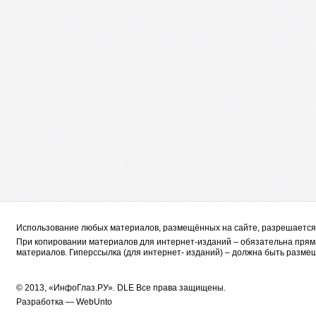
Использование любых материалов, размещённых на сайте, разрешается 
При копировании материалов для интернет-изданий – обязательна пряма
материалов. Гиперссылка (для интернет- изданий) – должна быть размещ
© 2013, «ИнфоГлаз.РУ».
DLE
Все права защищены.
Разработка —
WebUnto