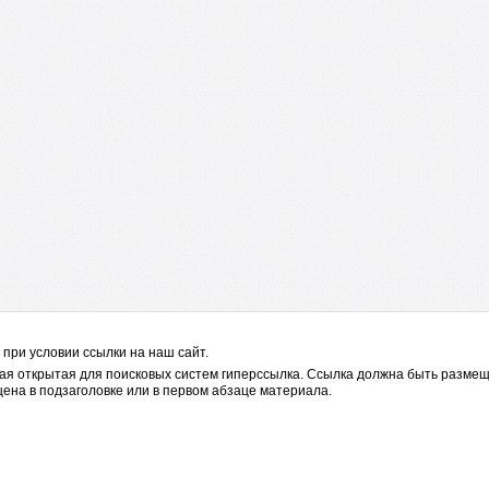
при условии ссылки на наш сайт.
я открытая для поисковых систем гиперссылка. Ссылка должна быть размещ
ена в подзаголовке или в первом абзаце материала.