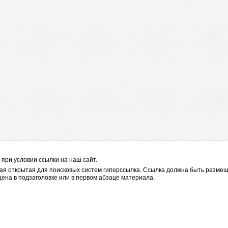
при условии ссылки на наш сайт.
я открытая для поисковых систем гиперссылка. Ссылка должна быть размещ
ена в подзаголовке или в первом абзаце материала.