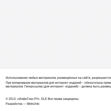
Использование любых материалов, размещённых на сайте, разрешается 
При копировании материалов для интернет-изданий – обязательна пряма
материалов. Гиперссылка (для интернет- изданий) – должна быть размещ
© 2013, «ИнфоГлаз.РУ».
DLE
Все права защищены.
Разработка —
WebUnto