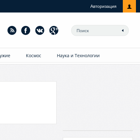
Авторизация
ужие
Космос
Наука и Технологии