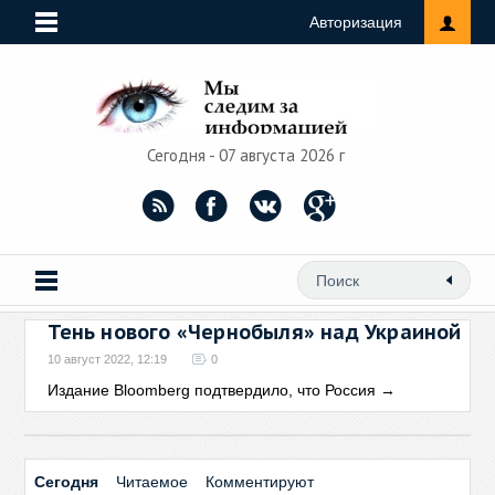
Авторизация
Сегодня - 07 августа 2026 г
Тень нового «Чернобыля» над Украиной
10 август 2022, 12:19
0
Издание Bloomberg подтвердило, что Россия
→
Сегодня
Читаемое
Комментируют