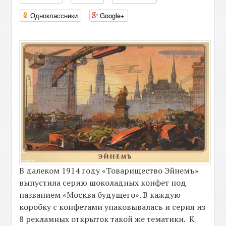
Одноклассники
Google+
В далеком 1914 году «Товарищество Эйнемъ»
выпустила серию шоколадных конфет под
названием «Москва будущего». В каждую
коробку с конфетами упаковывалась и серия из
8 рекламных открыток такой же тематики. К