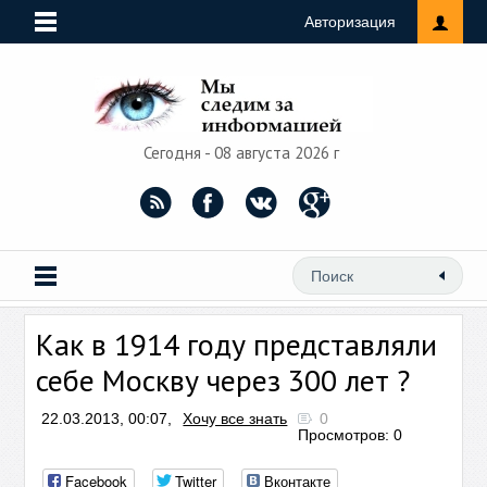
Авторизация
Сегодня - 08 августа 2026 г
Как в 1914 году представляли
себе Москву через 300 лет ?
22.03.2013, 00:07,
Хочу все знать
0
Просмотров: 0
Facebook
Twitter
Вконтакте