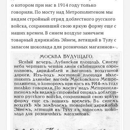
о котором при нас в 1914 году только
говорили. По мосту над Метрополитеном мы
видим стройный отряд доблестного русского
войска, сохранивший свою яркую форму еще с
наших времен. В синем воздухе замечаем
товарный дирижабль Эйнем, летящий в Тулу с
запасом шоколада для розничных магазинов»-.