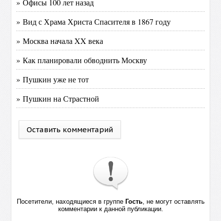
» Офисы 100 лет назад
» Вид с Храма Христа Спасителя в 1867 году
» Москва начала XX века
» Как планировали обводнить Москву
» Пушкин уже не тот
» Пушкин на Страстной
Оставить комментарий
Посетители, находящиеся в группе
Гость
, не могут оставлять
комментарии к данной публикации.