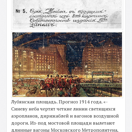
Лубянская площадь. Прогноз 1914 года. «-
Синеву неба чертят четкие линии светящихся
аэропланов, дирижаблей и вагонов воздушной
дороги. Из-под мостовой площади вылетают
длинные вагоны Московского Метрополитена,