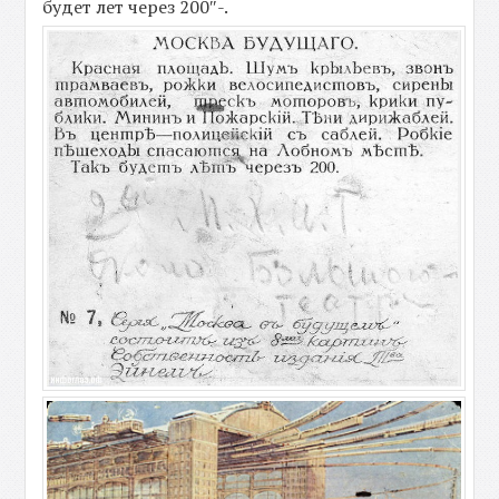
будет лет через 200″-.