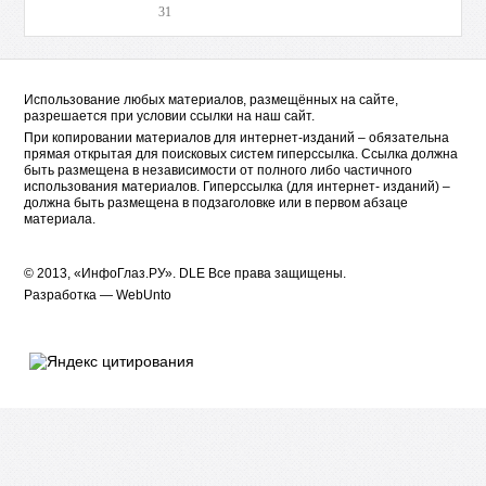
31
Использование любых материалов, размещённых на сайте,
разрешается при условии ссылки на наш сайт.
При копировании материалов для интернет-изданий – обязательна
прямая открытая для поисковых систем гиперссылка. Ссылка должна
быть размещена в независимости от полного либо частичного
использования материалов. Гиперссылка (для интернет- изданий) –
должна быть размещена в подзаголовке или в первом абзаце
материала.
© 2013, «ИнфоГлаз.РУ».
DLE
Все права защищены.
Разработка —
WebUnto