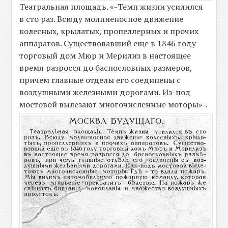
Театральная площадь. «-Темп жизни усилился
в сто раз. Всюду молниеносное движение
колесных, крылатых, пропеллерных и прочих
аппаратов. Существовавший еще в 1846 году
торговый дом Мюр и Мерилиз в настоящее
время разросся до баснословных размеров,
причем главные отделы его соединены с
воздушными железными дорогами. Из-под
мостовой вылезают многочисленные моторы»-.