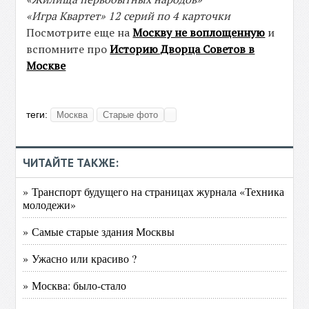
«Игра Квартет» 12 серий по 4 карточки
Посмотрите еще на
Москву не воплощенную
и
вспомните про
Историю Дворца Советов в
Москве
теги:
Москва
Старые фото
ЧИТАЙТЕ ТАКЖЕ:
» Транспорт будущего на страницах журнала «Техника
молодежи»
» Самые старые здания Москвы
» Ужасно или красиво ?
» Москва: было-стало