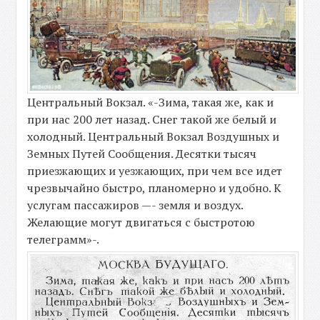
Центральный Вокзал. «-Зима, такая же, как и
при нас 200 лет назад. Снег такой же белый и
холодный. Центральный Вокзал Воздушных и
Земных Путей Сообщения. Десятки тысяч
приезжающих и уезжающих, при чем все идет
чрезвычайно быстро, планомерно и удобно. К
услугам пассажиров —- земля и воздух.
Желающие могут двигаться с быстротою
телеграмм»-.