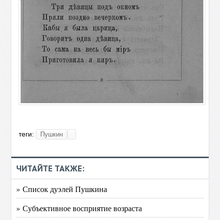
теги:
Пушкин
ЧИТАЙТЕ ТАКЖЕ:
» Список дуэлей Пушкина
» Субъективное восприятие возраста