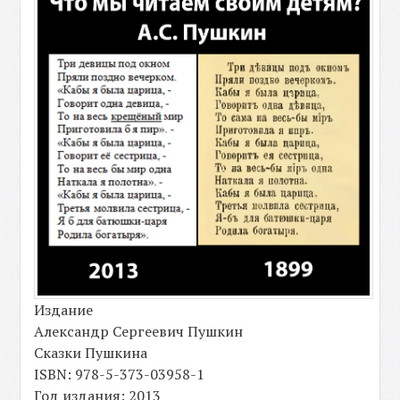
Издание
Александр Сергеевич Пушкин
Сказки Пушкина
ISBN: 978-5-373-03958-1
Год издания: 2013