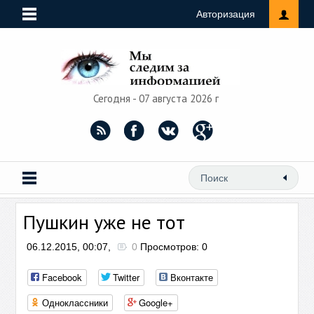
Авторизация
Сегодня - 07 августа 2026 г
Пушкин уже не тот
06.12.2015, 00:07,
0
Просмотров: 0
Facebook
Twitter
Вконтакте
Одноклассники
Google+