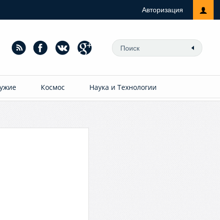
Авторизация
ужие
Космос
Наука и Технологии