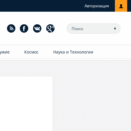
Авторизация
ужие
Космос
Наука и Технологии