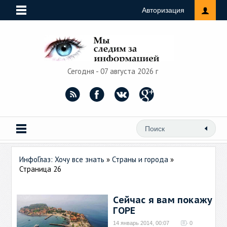
Авторизация
Сегодня - 07 августа 2026 г
ИнфоГлаз: Хочу все знать
»
Страны и города
»
Страница 26
Сейчас я вам покажу
ГОРЕ
14 январь 2014, 00:07
0