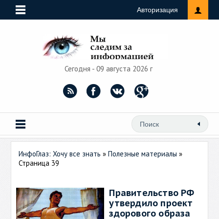
Авторизация
Сегодня - 09 августа 2026 г
ИнфоГлаз: Хочу все знать
»
Полезные материалы
»
Страница 39
Правительство РФ
утвердило проект
здорового образа